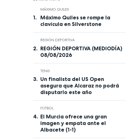
MÁXIMO QUILES
Máximo Quiles se rompe la
clavícula en Silverstone
REGIÓN DEPORTIVA
REGIÓN DEPORTIVA (MEDIODÍA)
08/08/2026
TENIS
Un finalista del US Open
asegura que Alcaraz no podrá
disputarlo este año
FÚTBOL
El Murcia ofrece una gran
imagen y empata ante el
Albacete (1-1)