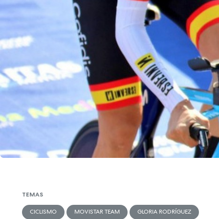
TEMAS
CICLISMO
MOVISTAR TEAM
GLORIA RODRÍGUEZ