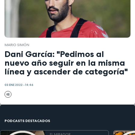
MARIO SIMÓN
Dani García: "Pedimos al
nuevo año seguir en la misma
línea y ascender de categoría"
03 ENE 2022 - 14:46
PODCASTS DESTACADOS
EL MIRADOR