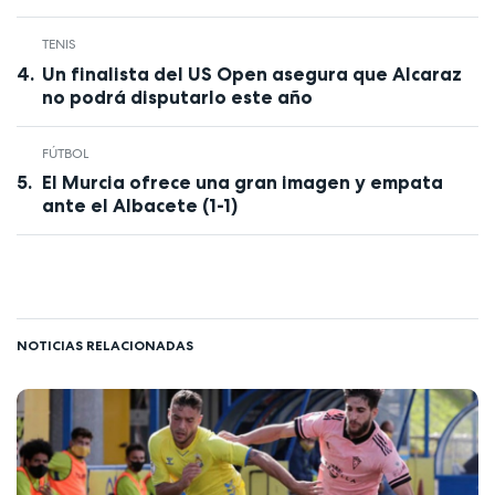
TENIS
Un finalista del US Open asegura que Alcaraz
no podrá disputarlo este año
FÚTBOL
El Murcia ofrece una gran imagen y empata
ante el Albacete (1-1)
NOTICIAS RELACIONADAS