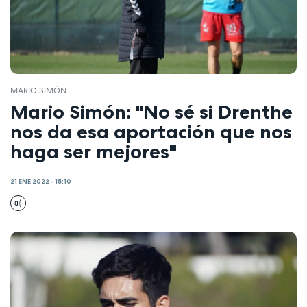
MARIO SIMÓN
Mario Simón: "No sé si Drenthe
nos da esa aportación que nos
haga ser mejores"
21 ENE 2022 - 15:10