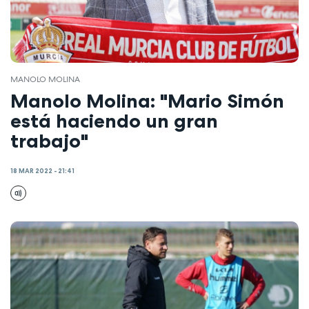
MANOLO MOLINA
Manolo Molina: "Mario Simón
está haciendo un gran
trabajo"
18 MAR 2022 - 21:41