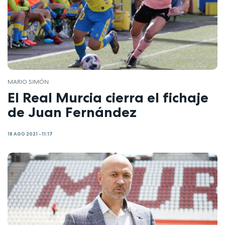
MARIO SIMÓN
El Real Murcia cierra el fichaje
de Juan Fernández
18 AGO 2021 - 11:17