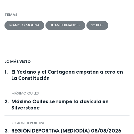
TEMAS
MANOLO MOLINA
JUAN FERNÁNDEZ
2ª RFEF
LO MÁS VISTO
El Yeclano y el Cartagena empatan a cero en
La Constitución
MÁXIMO QUILES
Máximo Quiles se rompe la clavícula en
Silverstone
REGIÓN DEPORTIVA
REGIÓN DEPORTIVA (MEDIODÍA) 08/08/2026