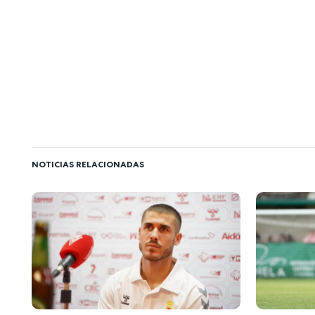
NOTICIAS RELACIONADAS