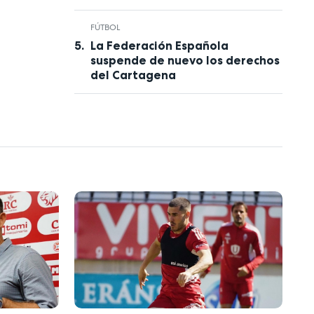
FÚTBOL
La Federación Española
suspende de nuevo los derechos
del Cartagena