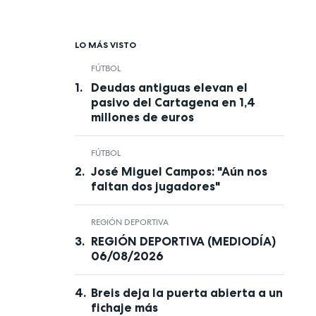
LO MÁS VISTO
FÚTBOL
Deudas antiguas elevan el
pasivo del Cartagena en 1,4
millones de euros
FÚTBOL
José Miguel Campos: "Aún nos
faltan dos jugadores"
REGIÓN DEPORTIVA
REGIÓN DEPORTIVA (MEDIODÍA)
06/08/2026
Breis deja la puerta abierta a un
fichaje más