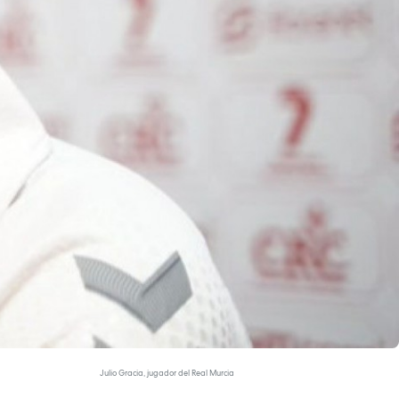
Julio Gracia, jugador del Real Murcia