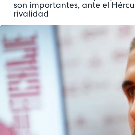
son importantes, ante el Hérc
rivalidad