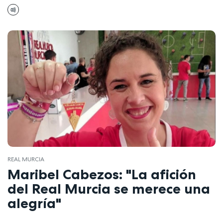
REAL MURCIA
Maribel Cabezos: "La afición
del Real Murcia se merece una
alegría"