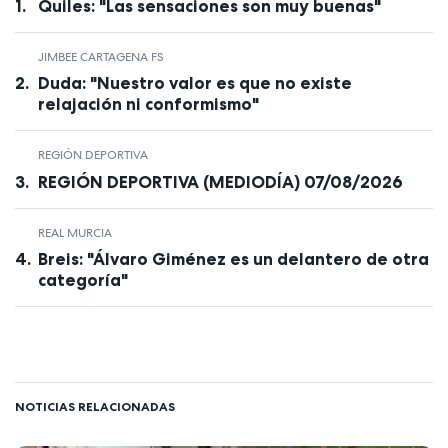
Quiles: "Las sensaciones son muy buenas"
JIMBEE CARTAGENA FS
Duda: "Nuestro valor es que no existe
relajación ni conformismo"
REGIÓN DEPORTIVA
REGIÓN DEPORTIVA (MEDIODÍA) 07/08/2026
REAL MURCIA
Breis: "Álvaro Giménez es un delantero de otra
categoría"
NOTICIAS RELACIONADAS