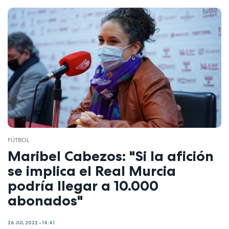
FÚTBOL
Maribel Cabezos: "Si la afición
se implica el Real Murcia
podría llegar a 10.000
abonados"
26 JUL 2022 - 14:41