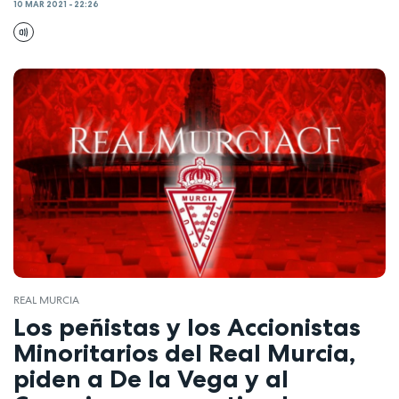
10 MAR 2021 - 22:26
REAL MURCIA
Los peñistas y los Accionistas
Minoritarios del Real Murcia,
piden a De la Vega y al