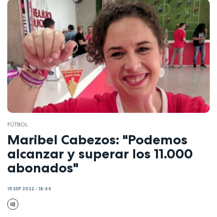
FÚTBOL
Maribel Cabezos: "Podemos
alcanzar y superar los 11.000
abonados"
15 SEP 2022 - 18:44