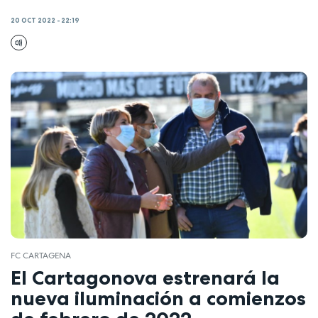
20 OCT 2022 - 22:19
FC CARTAGENA
El Cartagonova estrenará la
nueva iluminación a comienzos