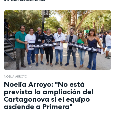
NOELIA ARROYO
Noelia Arroyo: "No está
prevista la ampliación del
Cartagonova si el equipo
asciende a Primera"