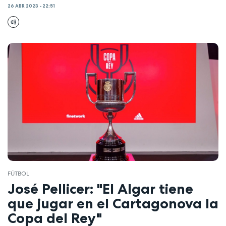
26 ABR 2023 - 22:51
FÚTBOL
José Pellicer: "El Algar tiene
que jugar en el Cartagonova la
Copa del Rey"