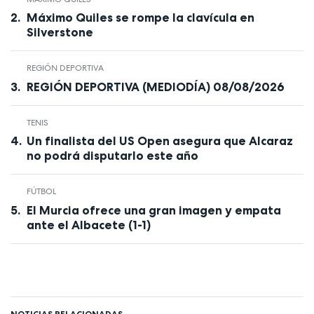
Máximo Quiles se rompe la clavícula en
Silverstone
REGIÓN DEPORTIVA
REGIÓN DEPORTIVA (MEDIODÍA) 08/08/2026
TENIS
Un finalista del US Open asegura que Alcaraz
no podrá disputarlo este año
FÚTBOL
El Murcia ofrece una gran imagen y empata
ante el Albacete (1-1)
NOTICIAS RELACIONADAS