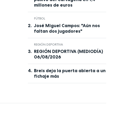
millones de euros
FÚTBOL
José Miguel Campos: "Aún nos
faltan dos jugadores"
REGIÓN DEPORTIVA
REGIÓN DEPORTIVA (MEDIODÍA)
06/08/2026
Breis deja la puerta abierta a un
fichaje más