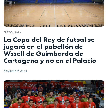
FÚTBOL SALA
La Copa del Rey de futsal se
jugará en el pabellón de
Wssell de Guimbarda de
Cartagena y no en el Palacio
07 MAR 2025 - 12:14