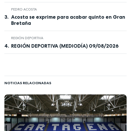
PEDRO ACOSTA
Acosta se exprime para acabar quinto en Gran
Bretaña
REGIÓN DEPORTIVA
REGIÓN DEPORTIVA (MEDIODÍA) 09/08/2026
NOTICIAS RELACIONADAS