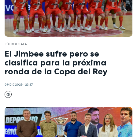
FÚTBOL SALA
El Jimbee sufre pero se
clasifica para la próxima
ronda de la Copa del Rey
09 DIC 2025 - 23:17