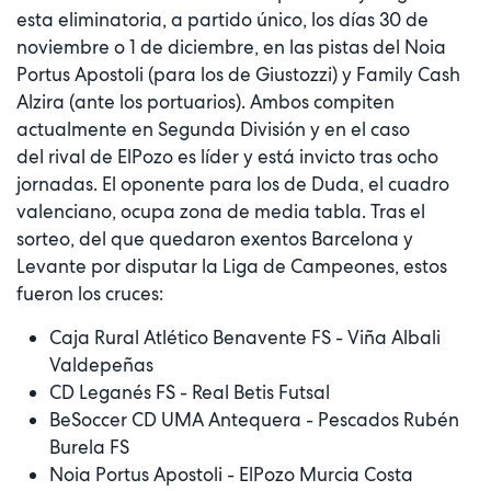
esta eliminatoria, a partido único, los días 30 de
noviembre o 1 de diciembre, en las pistas del Noia
Portus Apostoli (para los de Giustozzi) y Family Cash
Alzira (ante los portuarios). Ambos compiten
actualmente en Segunda División y en el caso
del rival de ElPozo es líder y está invicto tras ocho
jornadas. El oponente para los de Duda, el cuadro
valenciano, ocupa zona de media tabla. Tras el
sorteo, del que quedaron exentos Barcelona y
Levante por disputar la Liga de Campeones, estos
fueron los cruces:
Caja Rural Atlético Benavente FS - Viña Albali
Valdepeñas
CD Leganés FS - Real Betis Futsal
BeSoccer CD UMA Antequera - Pescados Rubén
Burela FS
Noia Portus Apostoli - ElPozo Murcia Costa