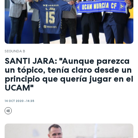
SEGUNDA B
SANTI JARA: "Aunque parezca
un tópico, tenía claro desde un
principio que quería jugar en el
UCAM"
14 OCT 2020 - 14:35