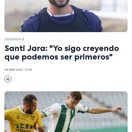
SEGUNDA B
Santi Jara: "Yo sigo creyendo
que podemos ser primeros"
06 MAY 2021 - 11:54