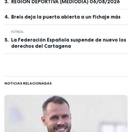
REGIÓN DEPORTIVA (MEDIODÍA) 06/08/2026
Breis deja la puerta abierta a un fichaje más
FÚTBOL
La Federación Española suspende de nuevo los
derechos del Cartagena
NOTICIAS RELACIONADAS