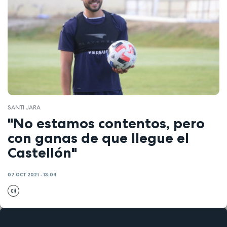
SANTI JARA
"No estamos contentos, pero
con ganas de que llegue el
Castellón"
07 OCT 2021 - 13:04