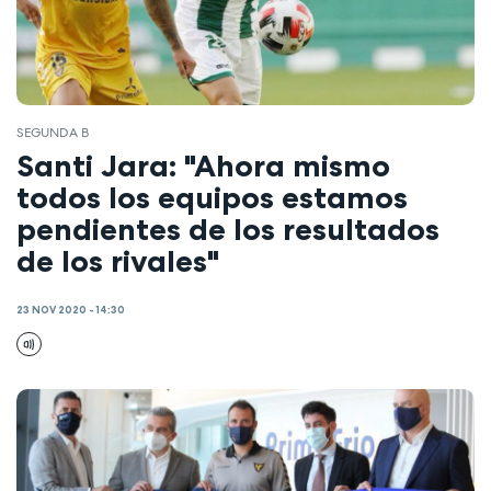
SEGUNDA B
Santi Jara: "Ahora mismo
todos los equipos estamos
pendientes de los resultados
de los rivales"
23 NOV 2020 - 14:30