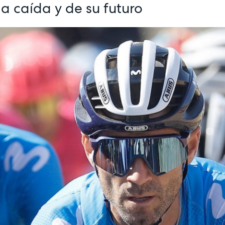
a caída y de su futuro