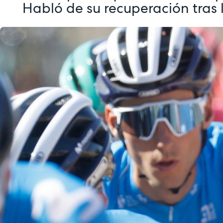
Habló de su recuperación tras l