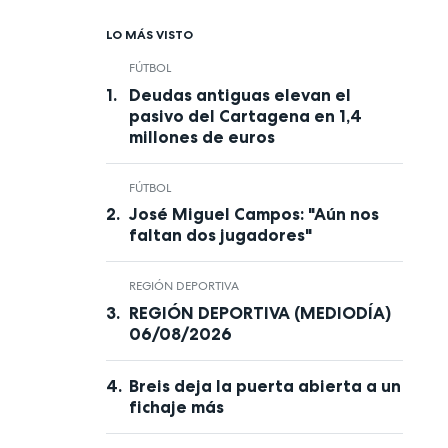
LO MÁS VISTO
FÚTBOL
Deudas antiguas elevan el
pasivo del Cartagena en 1,4
millones de euros
FÚTBOL
José Miguel Campos: "Aún nos
faltan dos jugadores"
REGIÓN DEPORTIVA
REGIÓN DEPORTIVA (MEDIODÍA)
06/08/2026
Breis deja la puerta abierta a un
fichaje más