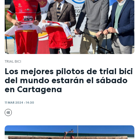
TRIAL BICI
Los mejores pilotos de trial bici
del mundo estarán el sábado
en Cartagena
11 MAR 2024 - 14:30