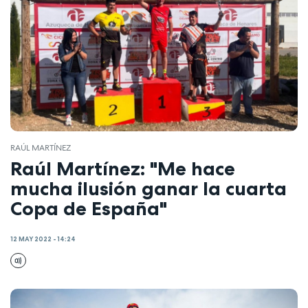
RAÚL MARTÍNEZ
Raúl Martínez: "Me hace
mucha ilusión ganar la cuarta
Copa de España"
12 MAY 2022 - 14:24