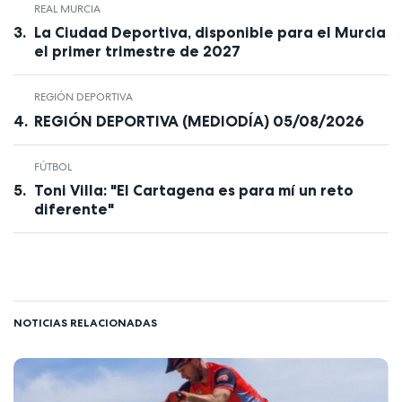
REAL MURCIA
La Ciudad Deportiva, disponible para el Murcia
el primer trimestre de 2027
REGIÓN DEPORTIVA
REGIÓN DEPORTIVA (MEDIODÍA) 05/08/2026
FÚTBOL
Toni Villa: "El Cartagena es para mí un reto
diferente"
NOTICIAS RELACIONADAS