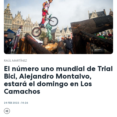
RAÚL MARTÍNEZ
El número uno mundial de Trial
Bici, Alejandro Montalvo,
estará el domingo en Los
Camachos
24 FEB 2022 - 14:26