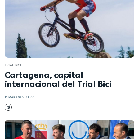
TRIAL BICI
Cartagena, capital
internacional del Trial Bici
12 MAR 2025 - 14:55