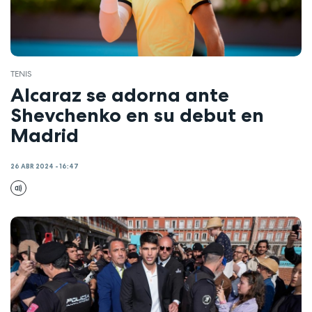
TENIS
Alcaraz se adorna ante
Shevchenko en su debut en
Madrid
26 ABR 2024 - 16:47