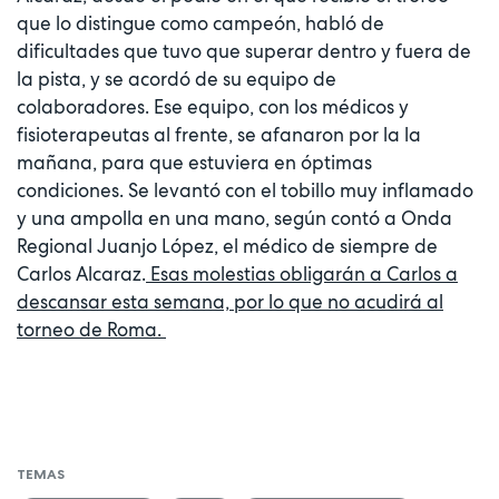
que lo distingue como campeón, habló de
dificultades que tuvo que superar dentro y fuera de
la pista, y se acordó de su equipo de
colaboradores. Ese equipo, con los médicos y
fisioterapeutas al frente, se afanaron por la la
mañana, para que estuviera en óptimas
condiciones. Se levantó con el tobillo muy inflamado
y una ampolla en una mano, según contó a Onda
Regional Juanjo López, el médico de siempre de
Carlos Alcaraz.
Esas molestias obligarán a Carlos a
descansar esta semana, por lo que no acudirá al
torneo de Roma.
TEMAS