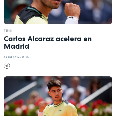
TENIS
Carlos Alcaraz acelera en
Madrid
28 ABR 2024 - 17:20