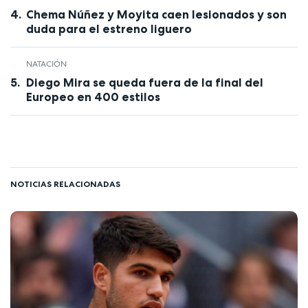
Chema Núñez y Moyita caen lesionados y son
duda para el estreno liguero
NATACIÓN
Diego Mira se queda fuera de la final del
Europeo en 400 estilos
NOTICIAS RELACIONADAS