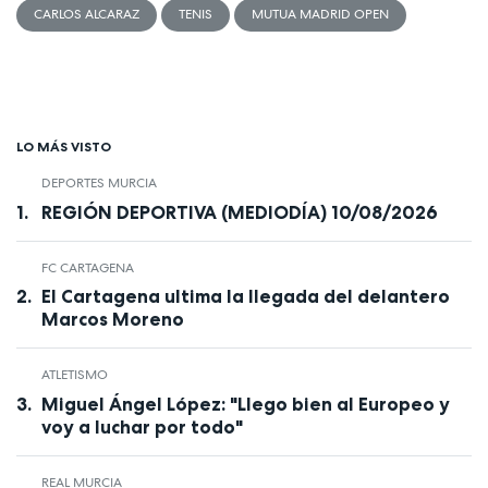
CARLOS ALCARAZ
TENIS
MUTUA MADRID OPEN
LO MÁS VISTO
DEPORTES MURCIA
REGIÓN DEPORTIVA (MEDIODÍA) 10/08/2026
FC CARTAGENA
El Cartagena ultima la llegada del delantero
Marcos Moreno
ATLETISMO
Miguel Ángel López: "Llego bien al Europeo y
voy a luchar por todo"
REAL MURCIA