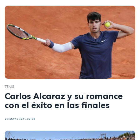
TENIS
Carlos Alcaraz y su romance
con el éxito en las finales
20 MAY 2025 - 22:28