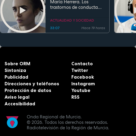
María Herrera. Los
trastornos de conducta
alimentaria
ACTUALIDAD Y SOCIEDAD
33:07
Hace 19 horas
Sobre ORM
Contacto
Sintoniza
Twitter
Publicidad
Facebook
Direcciones y teléfonos
Instagram
Protección de datos
Youtube
Aviso legal
RSS
Accesibilidad
Onda Regional de Murcia.
© 2026.
Todos los derechos reservados.
Radiotelevisión de la Región de Murcia.