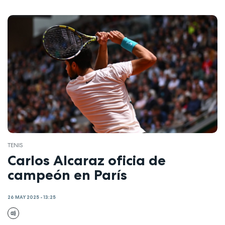
TENIS
Carlos Alcaraz oficia de
campeón en París
26 MAY 2025 - 13:25