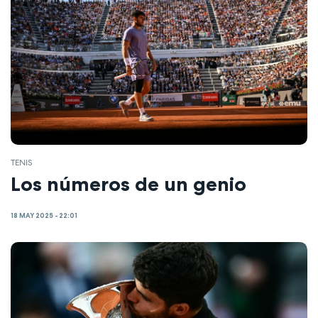
TENIS
Los números de un genio
18 MAY 2025 - 22:01