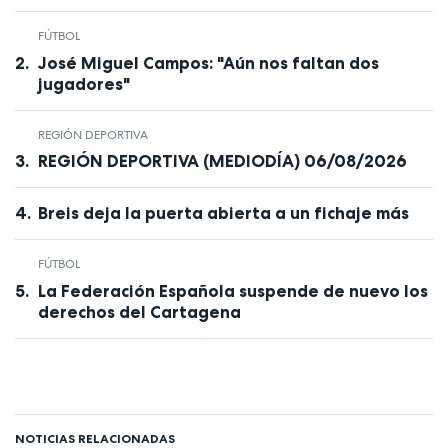
FÚTBOL
José Miguel Campos: "Aún nos faltan dos
jugadores"
REGIÓN DEPORTIVA
REGIÓN DEPORTIVA (MEDIODÍA) 06/08/2026
Breis deja la puerta abierta a un fichaje más
FÚTBOL
La Federación Española suspende de nuevo los
derechos del Cartagena
NOTICIAS RELACIONADAS