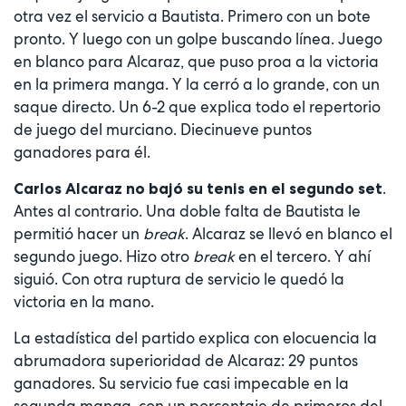
otra vez el servicio a Bautista. Primero con un bote
pronto. Y luego con un golpe buscando línea. Juego
en blanco para Alcaraz, que puso proa a la victoria
en la primera manga. Y la cerró a lo grande, con un
saque directo. Un 6-2 que explica todo el repertorio
de juego del murciano. Diecinueve puntos
ganadores para él.
.
Carlos Alcaraz no bajó su tenis en el segundo set
Antes al contrario. Una doble falta de Bautista le
permitió hacer un
break
. Alcaraz se llevó en blanco el
segundo juego. Hizo otro
break
en el tercero. Y ahí
siguió. Con otra ruptura de servicio le quedó la
victoria en la mano.
La estadística del partido explica con elocuencia la
abrumadora superioridad de Alcaraz: 29 puntos
ganadores. Su servicio fue casi impecable en la