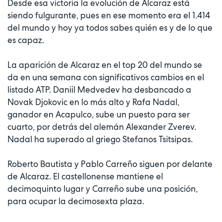
Desde esa victoria la evolución de Alcaraz está
siendo fulgurante, pues en ese momento era el 1.414
del mundo y hoy ya todos sabes quién es y de lo que
es capaz.
La aparición de Alcaraz en el top 20 del mundo se
da en una semana con significativos cambios en el
listado ATP. Daniil Medvedev ha desbancado a
Novak Djokovic en lo más alto y Rafa Nadal,
ganador en Acapulco, sube un puesto para ser
cuarto, por detrás del alemán Alexander Zverev.
Nadal ha superado al griego Stefanos Tsitsipas.
Roberto Bautista y Pablo Carreño siguen por delante
de Alcaraz. El castellonense mantiene el
decimoquinto lugar y Carreño sube una posición,
para ocupar la decimosexta plaza.