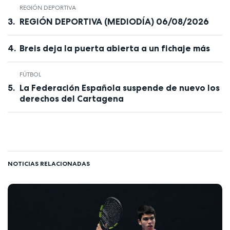
REGIÓN DEPORTIVA
REGIÓN DEPORTIVA (MEDIODÍA) 06/08/2026
Breis deja la puerta abierta a un fichaje más
FÚTBOL
La Federación Española suspende de nuevo los
derechos del Cartagena
NOTICIAS RELACIONADAS