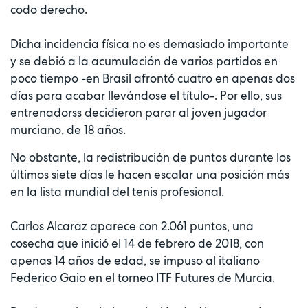
codo derecho.
Dicha incidencia física no es demasiado importante
y se debió a la acumulación de varios partidos en
poco tiempo -en Brasil afrontó cuatro en apenas dos
días para acabar llevándose el título-. Por ello, sus
entrenadorss decidieron parar al joven jugador
murciano, de 18 años.
No obstante, la redistribución de puntos durante los
últimos siete días le hacen escalar una posición más
en la lista mundial del tenis profesional.
Carlos Alcaraz aparece con 2.061 puntos, una
cosecha que inició el 14 de febrero de 2018, con
apenas 14 años de edad, se impuso al italiano
Federico Gaio en el torneo ITF Futures de Murcia.