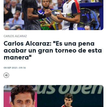
CARLOS ALCARAZ
Carlos Alcaraz: "Es una pena
acabar un gran torneo de esta
manera"
08 SEP 2021 - 09:16