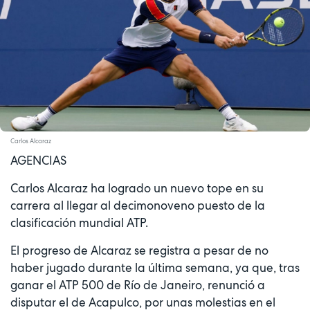
Carlos Alcaraz
AGENCIAS
Carlos Alcaraz ha logrado un nuevo tope en su
carrera al llegar al decimonoveno puesto de la
clasificación mundial ATP.
El progreso de Alcaraz se registra a pesar de no
haber jugado durante la última semana, ya que, tras
ganar el ATP 500 de Río de Janeiro, renunció a
disputar el de Acapulco, por unas molestias en el