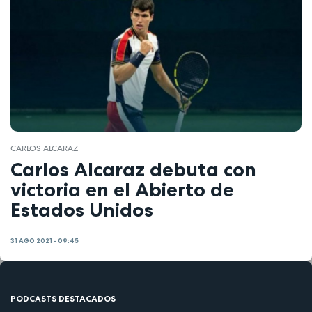
CARLOS ALCARAZ
Carlos Alcaraz debuta con
victoria en el Abierto de
Estados Unidos
31 AGO 2021 - 09:45
PODCASTS DESTACADOS