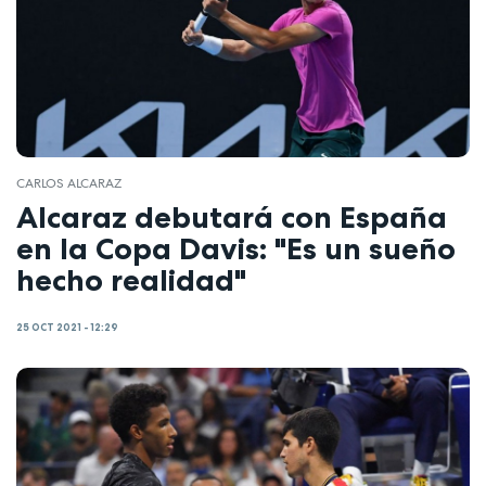
CARLOS ALCARAZ
Alcaraz debutará con España
en la Copa Davis: "Es un sueño
hecho realidad"
25 OCT 2021 - 12:29