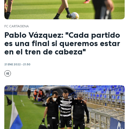
FC CARTAGENA
Pablo Vázquez: "Cada partido
es una final si queremos estar
en el tren de cabeza"
21 ENE 2022 - 21:50