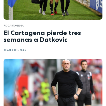
FC CARTAGENA
El Cartagena pierde tres
semanas a Datkovic
02 ABR 2021 - 22:26