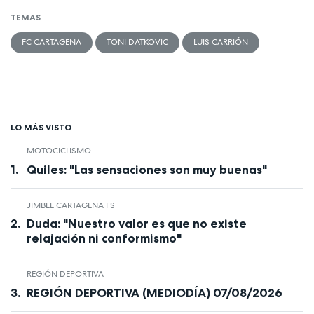
TEMAS
FC CARTAGENA
TONI DATKOVIC
LUIS CARRIÓN
LO MÁS VISTO
MOTOCICLISMO
Quiles: "Las sensaciones son muy buenas"
JIMBEE CARTAGENA FS
Duda: "Nuestro valor es que no existe
relajación ni conformismo"
REGIÓN DEPORTIVA
REGIÓN DEPORTIVA (MEDIODÍA) 07/08/2026