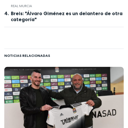
REAL MURCIA
Breis: "Álvaro Giménez es un delantero de otra
categoría"
NOTICIAS RELACIONADAS