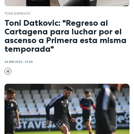
TONI DATKOVIC
Toni Datkovic: "Regreso al
Cartagena para luchar por el
ascenso a Primera esta misma
temporada"
26 ENE 2022 - 14:50