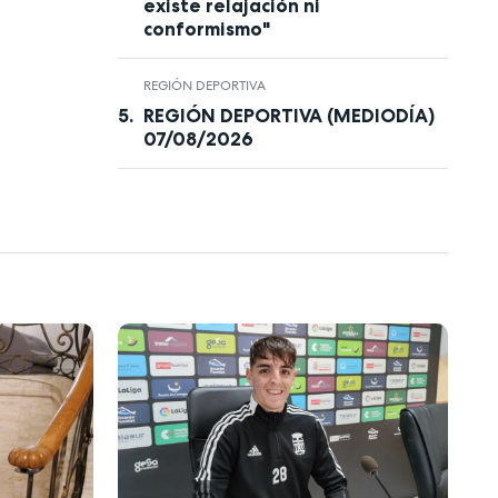
existe relajación ni
conformismo"
REGIÓN DEPORTIVA
REGIÓN DEPORTIVA (MEDIODÍA)
07/08/2026