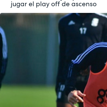
jugar el play off de ascenso