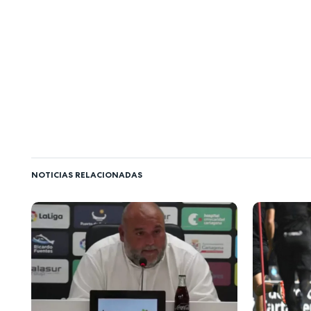
NOTICIAS RELACIONADAS