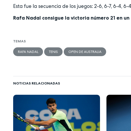
Esta fue la secuencia de los juegos: 2-6, 6-7, 6-4, 6-
Rafa Nadal consigue la victoria número 21 en un
TEMAS
RAFA NADAL
TENIS
OPEN DE AUSTRALIA
NOTICIAS RELACIONADAS