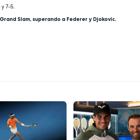
4 y 7-5.
 Grand Slam, superando a Federer y Djokovic.