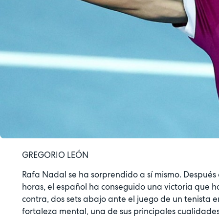
GREGORIO LEÓN
Rafa Nadal se ha sorprendido a sí mismo. Después
horas, el español ha conseguido una victoria que ha 
contra, dos sets abajo ante el juego de un tenista
fortaleza mental, una de sus principales cualidades, 