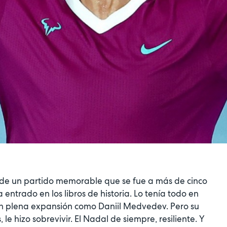
 de un partido memorable que se fue a más de cinco
entrado en los libros de historia. Lo tenía todo en
 en plena expansión como Daniil Medvedev. Pero su
le hizo sobrevivir. El Nadal de siempre, resiliente. Y