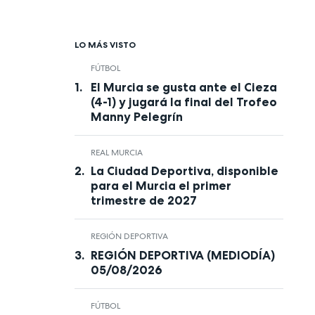
LO MÁS VISTO
FÚTBOL
El Murcia se gusta ante el Cieza
(4-1) y jugará la final del Trofeo
Manny Pelegrín
REAL MURCIA
La Ciudad Deportiva, disponible
para el Murcia el primer
trimestre de 2027
REGIÓN DEPORTIVA
REGIÓN DEPORTIVA (MEDIODÍA)
05/08/2026
FÚTBOL