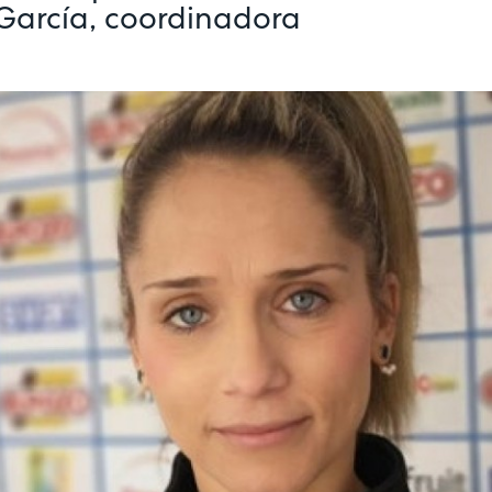
García, coordinadora