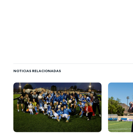
NOTICIAS RELACIONADAS