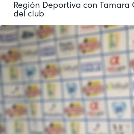
Región Deportiva con Tamara 
del club