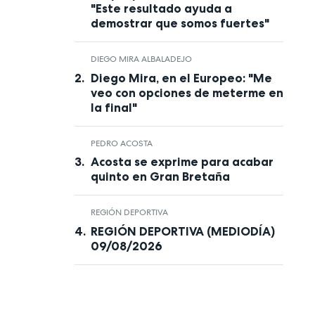
"Este resultado ayuda a
demostrar que somos fuertes"
DIEGO MIRA ALBALADEJO
Diego Mira, en el Europeo: "Me
veo con opciones de meterme en
la final"
PEDRO ACOSTA
Acosta se exprime para acabar
quinto en Gran Bretaña
REGIÓN DEPORTIVA
REGIÓN DEPORTIVA (MEDIODÍA)
09/08/2026