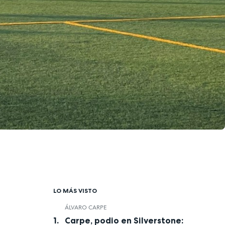
LO MÁS VISTO
ÁLVARO CARPE
Carpe, podio en Silverstone: