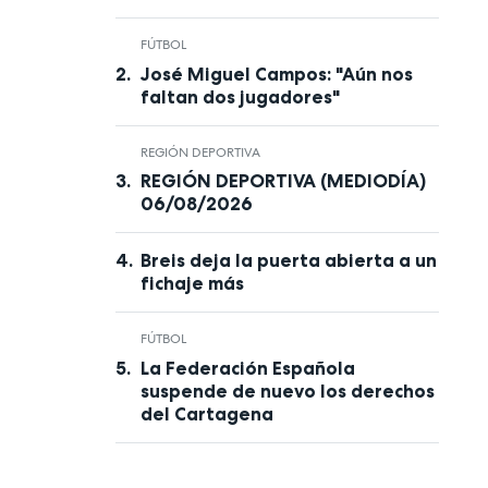
FÚTBOL
José Miguel Campos: "Aún nos
faltan dos jugadores"
REGIÓN DEPORTIVA
REGIÓN DEPORTIVA (MEDIODÍA)
06/08/2026
Breis deja la puerta abierta a un
fichaje más
FÚTBOL
La Federación Española
suspende de nuevo los derechos
del Cartagena