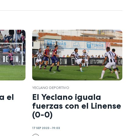
YECLANO DEPORTIVO
a el
El Yeclano iguala
fuerzas con el Linense
(0-0)
17 SEP 2023 - 19:03