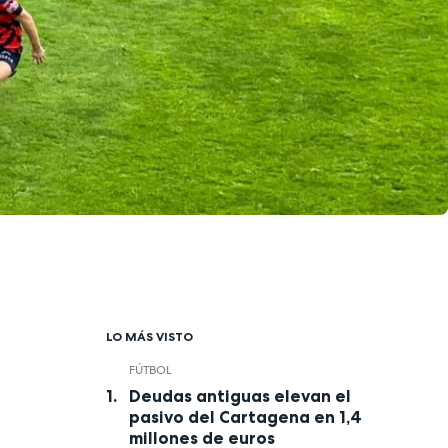
LO MÁS VISTO
FÚTBOL
Deudas antiguas elevan el
pasivo del Cartagena en 1,4
millones de euros