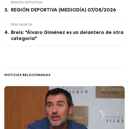
REGIÓN DEPORTIVA
REGIÓN DEPORTIVA (MEDIODÍA) 07/08/2026
REAL MURCIA
Breis: "Álvaro Giménez es un delantero de otra
categoría"
NOTICIAS RELACIONADAS