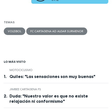
TEMAS
VOLEIBOL
FC CARTAGENA AD ALGAR SURMENOR
LO MÁS VISTO
MOTOCICLISMO
Quiles: "Las sensaciones son muy buenas"
JIMBEE CARTAGENA FS
Duda: "Nuestro valor es que no existe
relajación ni conformismo"