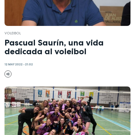
VOLEIBOL
Pascual Saurín, una vida
dedicada al voleibol
12 MAY 2022 - 21:02