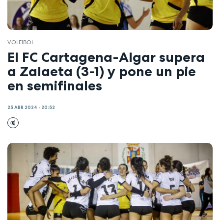
VOLEIBOL
El FC Cartagena-Algar supera
a Zalaeta (3-1) y pone un pie
en semifinales
25 ABR 2024 - 20:52