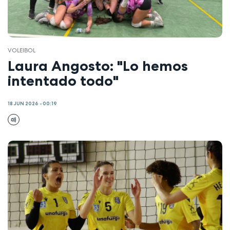
VOLEIBOL
Laura Angosto: "Lo hemos
intentado todo"
18 JUN 2026 - 00:19