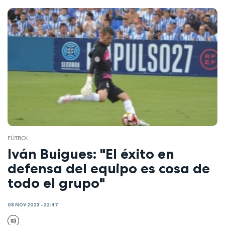
FÚTBOL
Iván Buigues: "El éxito en
defensa del equipo es cosa de
todo el grupo"
08 NOV 2023 - 22:47