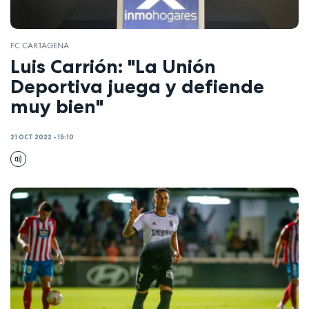
FC CARTAGENA
Luis Carrión: "La Unión
Deportiva juega y defiende
muy bien"
21 OCT 2022 - 15:10