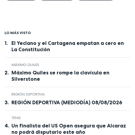
LO MÁS VISTO
El Yeclano y el Cartagena empatan a cero en
La Constitución
MÁXIMO QUILES
Máximo Quiles se rompe la clavícula en
Silverstone
REGIÓN DEPORTIVA
REGIÓN DEPORTIVA (MEDIODÍA) 08/08/2026
TENIS
Un finalista del US Open asegura que Alcaraz
no podrá disputarlo este año