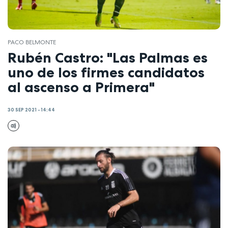
PACO BELMONTE
Rubén Castro: "Las Palmas es
uno de los firmes candidatos
al ascenso a Primera"
30 SEP 2021 - 14:44