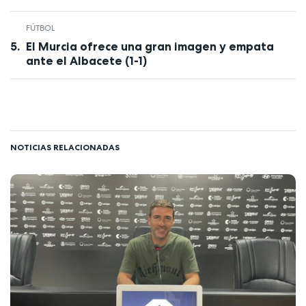
FÚTBOL
El Murcia ofrece una gran imagen y empata
ante el Albacete (1-1)
NOTICIAS RELACIONADAS