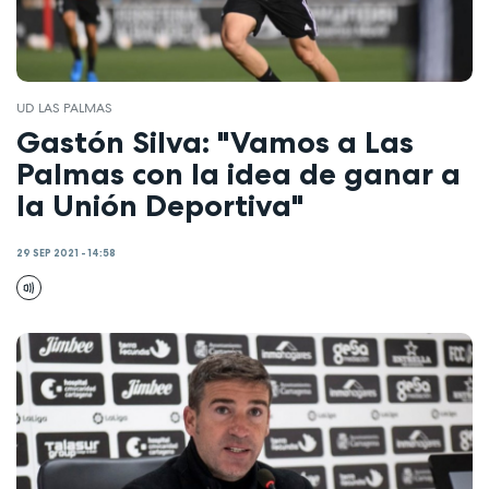
UD LAS PALMAS
Gastón Silva: "Vamos a Las
Palmas con la idea de ganar a
la Unión Deportiva"
29 SEP 2021 - 14:58