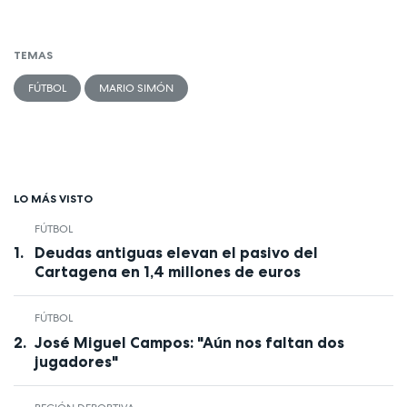
TEMAS
FÚTBOL
MARIO SIMÓN
LO MÁS VISTO
FÚTBOL
Deudas antiguas elevan el pasivo del
Cartagena en 1,4 millones de euros
FÚTBOL
José Miguel Campos: "Aún nos faltan dos
jugadores"