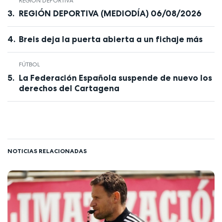
REGIÓN DEPORTIVA
REGIÓN DEPORTIVA (MEDIODÍA) 06/08/2026
Breis deja la puerta abierta a un fichaje más
FÚTBOL
La Federación Española suspende de nuevo los
derechos del Cartagena
NOTICIAS RELACIONADAS