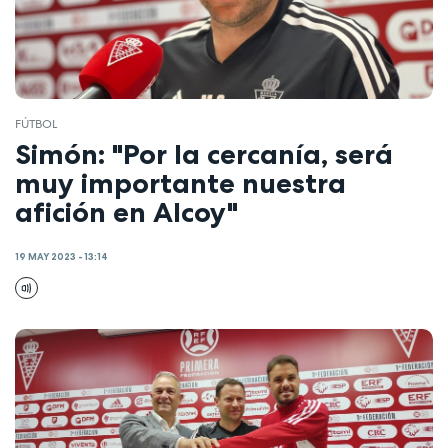
FÚTBOL
Simón: "Por la cercanía, será
muy importante nuestra
afición en Alcoy"
19 MAY 2023 - 13:14