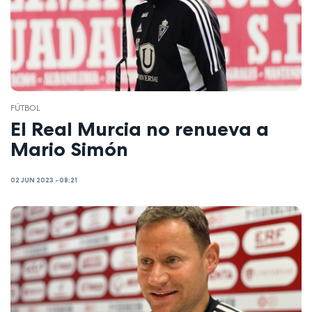
FÚTBOL
El Real Murcia no renueva a
Mario Simón
02 JUN 2023 - 08:21