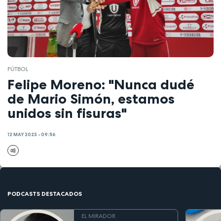
FÚTBOL
Felipe Moreno: "Nunca dudé
de Mario Simón, estamos
unidos sin fisuras"
12 MAY 2023 - 09:56
PODCASTS DESTACADOS
EL MIRADOR