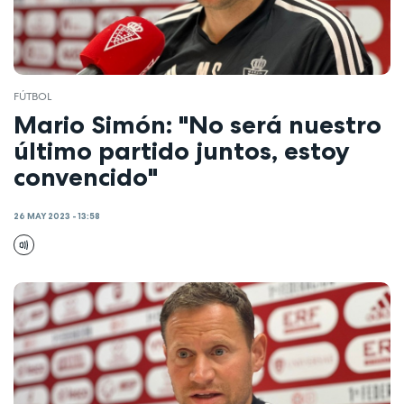
FÚTBOL
Mario Simón: "No será nuestro
último partido juntos, estoy
convencido"
26 MAY 2023 - 13:58