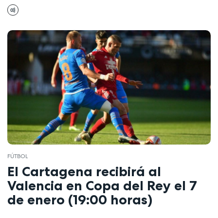
FÚTBOL
El Cartagena recibirá al
Valencia en Copa del Rey el 7
de enero (19:00 horas)