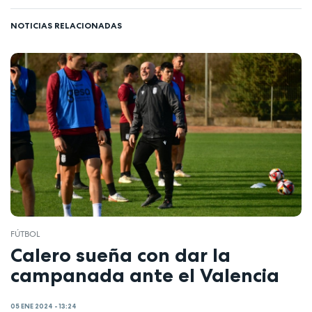
NOTICIAS RELACIONADAS
FÚTBOL
Calero sueña con dar la
campanada ante el Valencia
05 ENE 2024 - 13:24