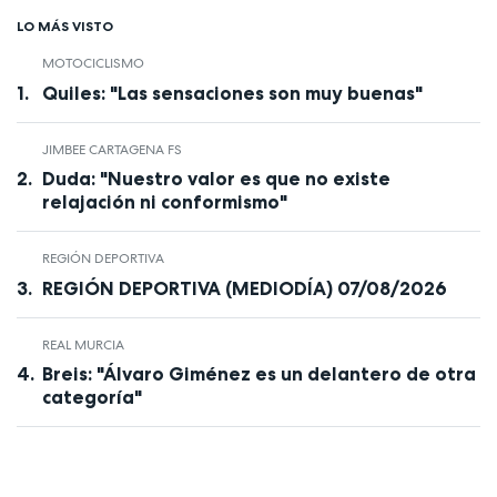
LO MÁS VISTO
MOTOCICLISMO
Quiles: "Las sensaciones son muy buenas"
JIMBEE CARTAGENA FS
Duda: "Nuestro valor es que no existe
relajación ni conformismo"
REGIÓN DEPORTIVA
REGIÓN DEPORTIVA (MEDIODÍA) 07/08/2026
REAL MURCIA
Breis: "Álvaro Giménez es un delantero de otra
categoría"