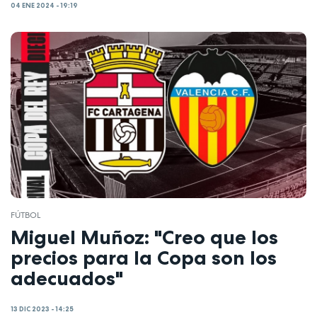
04 ENE 2024 - 19:19
FÚTBOL
Miguel Muñoz: "Creo que los
precios para la Copa son los
adecuados"
13 DIC 2023 - 14:25