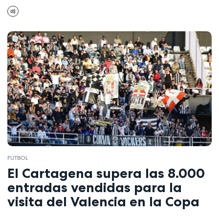
FÚTBOL
El Cartagena supera las 8.000
entradas vendidas para la
visita del Valencia en la Copa