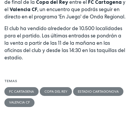
de final de la
entre el
y
Copa del Rey
FC Cartagena
el
un encuentro que podrás seguir en
Valencia CF,
directo en el programa 'En Juego' de Onda Regional.
El club ha vendido alrededor de 10.500 localidades
para el partido. Las últimas entradas se pondrán a
la venta a partir de las 11 de la mañana en las
oficinas del club y desde las 14:30 en las taquillas del
estadio.
TEMAS
FC CARTAGENA
COPA DEL REY
ESTADIO CARTAGONOVA
VALENCIA CF