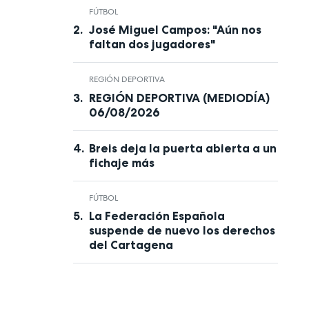
FÚTBOL
José Miguel Campos: "Aún nos
faltan dos jugadores"
REGIÓN DEPORTIVA
REGIÓN DEPORTIVA (MEDIODÍA)
06/08/2026
Breis deja la puerta abierta a un
fichaje más
FÚTBOL
La Federación Española
suspende de nuevo los derechos
del Cartagena