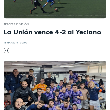
TERCERA DIVISIÓN
La Unión vence 4-2 al Yeclano
13 MAY 2018 - 00:00