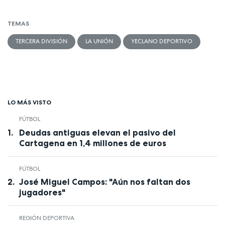
TEMAS
TERCERA DIVISIÓN
LA UNIÓN
YECLANO DEPORTIVO
LO MÁS VISTO
FÚTBOL
Deudas antiguas elevan el pasivo del
Cartagena en 1,4 millones de euros
FÚTBOL
José Miguel Campos: "Aún nos faltan dos
jugadores"
REGIÓN DEPORTIVA