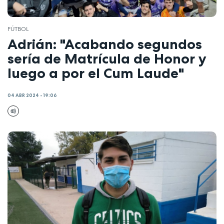
FÚTBOL
Adrián: "Acabando segundos
sería de Matrícula de Honor y
luego a por el Cum Laude"
04 ABR 2024 - 19:06