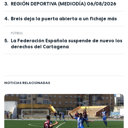
REGIÓN DEPORTIVA (MEDIODÍA) 06/08/2026
Breis deja la puerta abierta a un fichaje más
FÚTBOL
La Federación Española suspende de nuevo los
derechos del Cartagena
NOTICIAS RELACIONADAS