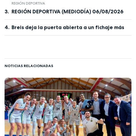
REGIÓN DEPORTIVA
REGIÓN DEPORTIVA (MEDIODÍA) 06/08/2026
Breis deja la puerta abierta a un fichaje más
NOTICIAS RELACIONADAS