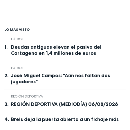
LO MÁS VISTO
FÚTBOL
Deudas antiguas elevan el pasivo del
Cartagena en 1,4 millones de euros
FÚTBOL
José Miguel Campos: "Aún nos faltan dos
jugadores"
REGIÓN DEPORTIVA
REGIÓN DEPORTIVA (MEDIODÍA) 06/08/2026
Breis deja la puerta abierta a un fichaje más