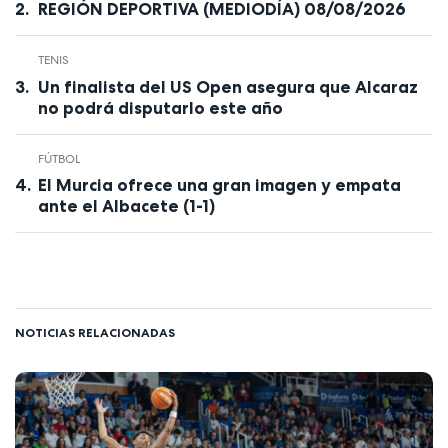
REGIÓN DEPORTIVA (MEDIODÍA) 08/08/2026
TENIS
Un finalista del US Open asegura que Alcaraz
no podrá disputarlo este año
FÚTBOL
El Murcia ofrece una gran imagen y empata
ante el Albacete (1-1)
NOTICIAS RELACIONADAS