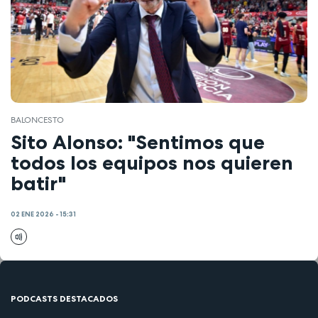
BALONCESTO
Sito Alonso: "Sentimos que
todos los equipos nos quieren
batir"
02 ENE 2026 - 15:31
PODCASTS DESTACADOS