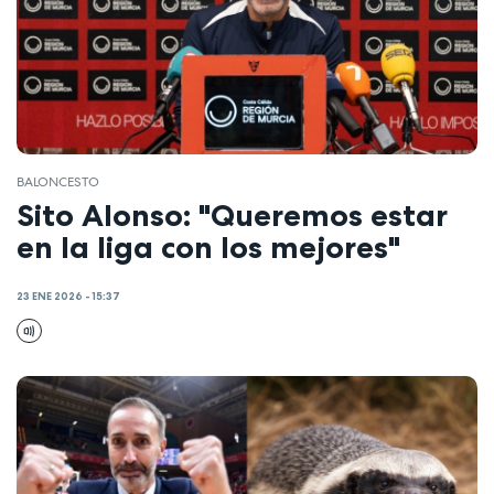
BALONCESTO
Sito Alonso: "Queremos estar
en la liga con los mejores"
23 ENE 2026 - 15:37