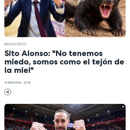
BALONCESTO
Sito Alonso: "No tenemos
miedo, somos como el tejón de
la miel"
16 ENE 2026 - 13:18