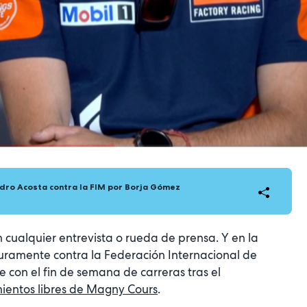
dro Acosta contra la FIM por Borja Gómez
 cualquier entrevista o rueda de prensa. Y en la
ramente contra la Federación Internacional de
e con el fin de semana de carreras tras el
ientos libres de Magny Cours
.