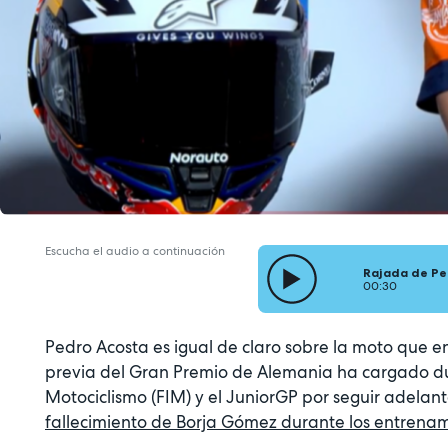
Escucha el audio a continuación
Rajada de Pe
00:30
Pedro Acosta es igual de claro sobre la moto que en
previa del Gran Premio de Alemania ha cargado du
Motociclismo (FIM) y el JuniorGP por seguir adelant
fallecimiento de Borja Gómez durante los entrenam