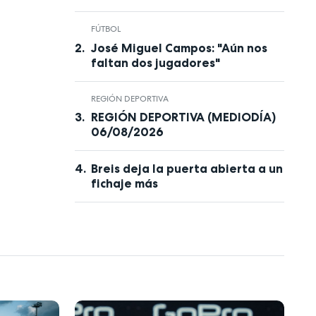
FÚTBOL
José Miguel Campos: "Aún nos
faltan dos jugadores"
REGIÓN DEPORTIVA
REGIÓN DEPORTIVA (MEDIODÍA)
06/08/2026
Breis deja la puerta abierta a un
fichaje más