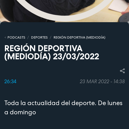
PODCASTS
DEPORTES
REGIÓN DEPORTIVA (MEDIODÍA)
REGIÓN DEPORTIVA
(MEDIODÍA) 23/03/2022
26:34
23 MAR 2022 - 14:38
Toda la actualidad del deporte. De lunes
a domingo