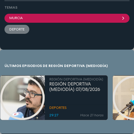
TEMAS
MURCIA
DEPORTE
ÚLTIMOS EPISODIOS DE REGIÓN DEPORTIVA (MEDIODÍA)
REGIÓN DEPORTIVA (MEDIODÍA)
REGIÓN DEPORTIVA
(MEDIODÍA) 07/08/2026
DEPORTES
29:27
Hace 21 horas