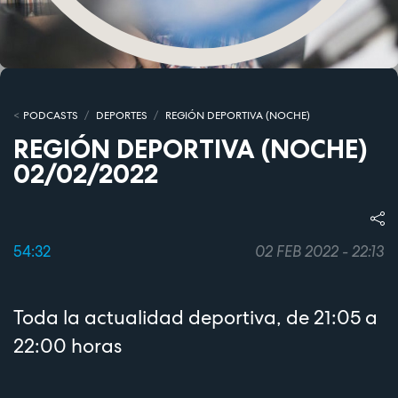
PODCASTS
DEPORTES
REGIÓN DEPORTIVA (NOCHE)
REGIÓN DEPORTIVA (NOCHE)
02/02/2022
54:32
02 FEB 2022 - 22:13
Toda la actualidad deportiva, de 21:05 a
22:00 horas