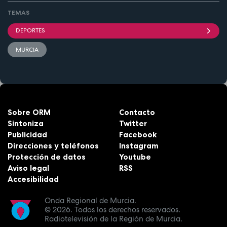
TEMAS
DEPORTES
MURCIA
Sobre ORM
Contacto
Sintoniza
Twitter
Publicidad
Facebook
Direcciones y teléfonos
Instagram
Protección de datos
Youtube
Aviso legal
RSS
Accesibilidad
Onda Regional de Murcia.
© 2026.
Todos los derechos reservados.
Radiotelevisión de la Región de Murcia.