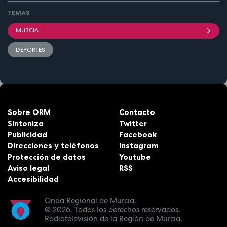
TEMAS
MURCIA
DEPORTES
Sobre ORM
Contacto
Sintoniza
Twitter
Publicidad
Facebook
Direcciones y teléfonos
Instagram
Protección de datos
Youtube
Aviso legal
RSS
Accesibilidad
Onda Regional de Murcia.
© 2026.
Todos los derechos reservados.
Radiotelevisión de la Región de Murcia.