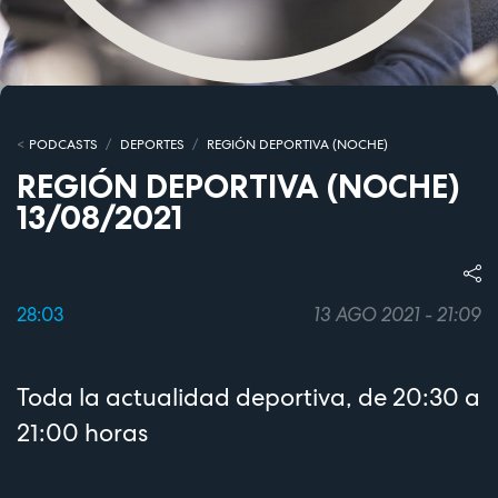
PODCASTS
DEPORTES
REGIÓN DEPORTIVA (NOCHE)
REGIÓN DEPORTIVA (NOCHE)
13/08/2021
28:03
13 AGO 2021 - 21:09
Toda la actualidad deportiva, de 20:30 a
21:00 horas