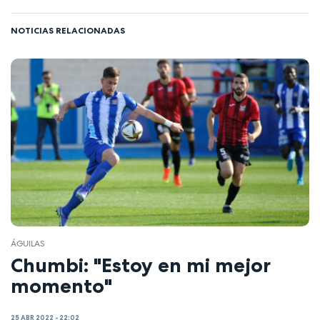
NOTICIAS RELACIONADAS
ÁGUILAS
Chumbi: "Estoy en mi mejor
momento"
25 ABR 2022 - 22:02