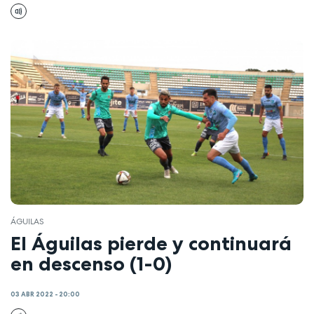
ÁGUILAS
El Águilas pierde y continuará
en descenso (1-0)
03 ABR 2022 - 20:00