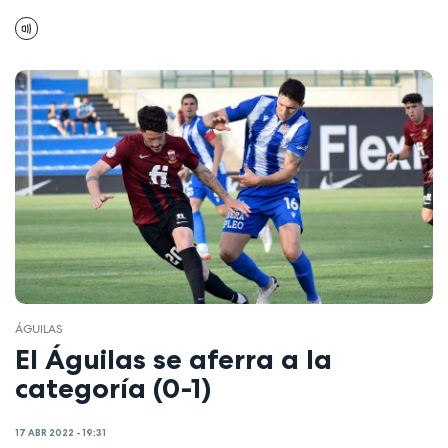
ÁGUILAS
El Águilas se aferra a la
categoría (0-1)
17 ABR 2022 - 19:31