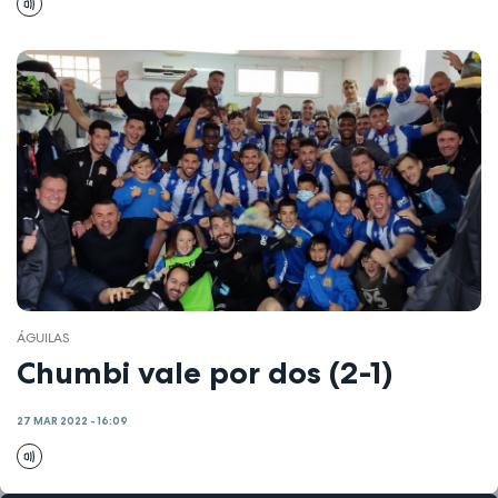
ÁGUILAS
Chumbi vale por dos (2-1)
27 MAR 2022 - 16:09