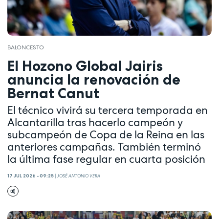
BALONCESTO
El Hozono Global Jairis
anuncia la renovación de
Bernat Canut
El técnico vivirá su tercera temporada en
Alcantarilla tras hacerlo campeón y
subcampeón de Copa de la Reina en las
anteriores campañas. También terminó
la última fase regular en cuarta posición
17 JUL 2026 - 09:25
|
JOSÉ ANTONIO VERA