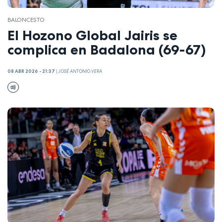
BALONCESTO
El Hozono Global Jairis se
complica en Badalona (69-67)
08 ABR 2026 - 21:37
|
JOSÉ ANTONIO VERA