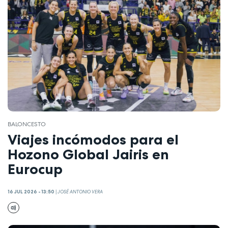
BALONCESTO
Viajes incómodos para el
Hozono Global Jairis en
Eurocup
16 JUL 2026 - 13:50
|
JOSÉ ANTONIO VERA