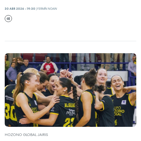
30 ABR 2026 - 19:30
|
FERMÍN NOAIN
HOZONO GLOBAL JAIRIS