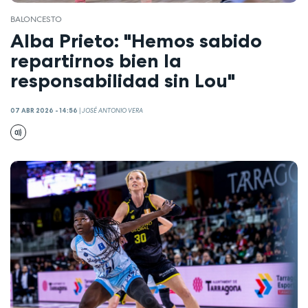
BALONCESTO
Alba Prieto: "Hemos sabido
repartirnos bien la
responsabilidad sin Lou"
07 ABR 2026 - 14:56
|
JOSÉ ANTONIO VERA