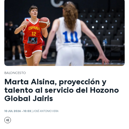
BALONCESTO
Marta Alsina, proyección y
talento al servicio del Hozono
Global Jairis
10 JUL 2026 - 10:03
|
JOSÉ ANTONIO VERA