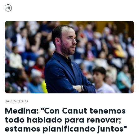
BALONCESTO
Medina: "Con Canut tenemos
todo hablado para renovar;
estamos planificando juntos"