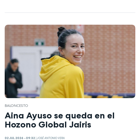
BALONCESTO
Aina Ayuso se queda en el
Hozono Global Jairis
02 JUL 2026 - 09:32
|
JOSÉ ANTONIO VERA