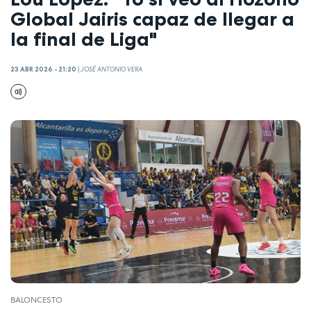
Global Jairis capaz de llegar a
la final de Liga"
23 ABR 2026 - 21:20
|
JOSÉ ANTONIO VERA
BALONCESTO