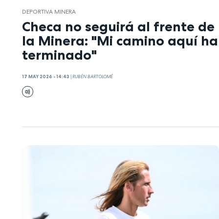
DEPORTIVA MINERA
Checa no seguirá al frente de
la Minera: "Mi camino aquí ha
terminado"
17 MAY 2026 - 14:43
|
RUBÉN BARTOLOMÉ