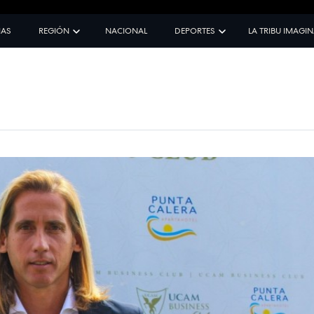
IAS
REGIÓN
NACIONAL
DEPORTES
LA TRIBU IMAGI