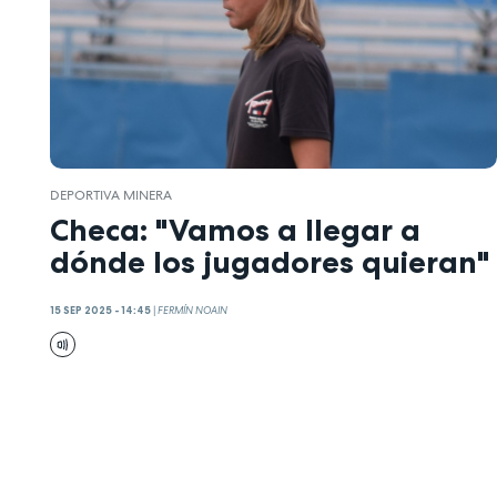
DEPORTIVA MINERA
Checa: "Vamos a llegar a
dónde los jugadores quieran"
15 SEP 2025 - 14:45
|
FERMÍN NOAIN