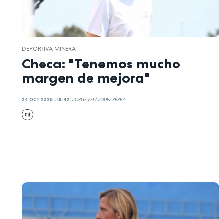
DEPORTIVA MINERA
Checa: "Tenemos mucho
margen de mejora"
24 OCT 2025 - 18:42
|
JORGE VELÁZQUEZ PÉREZ