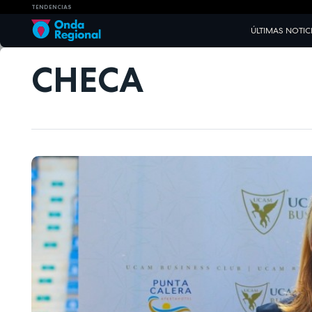
TENDENCIAS
ÚLTIMAS NOTIC
CHECA