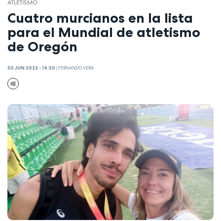
ATLETISMO
Cuatro murcianos en la lista
para el Mundial de atletismo
de Oregón
30 JUN 2022 - 14:30
|
FERNANDO VERA