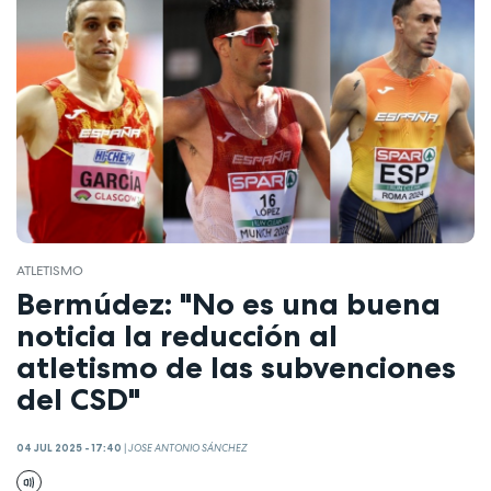
ATLETISMO
Bermúdez: "No es una buena
noticia la reducción al
atletismo de las subvenciones
del CSD"
04 JUL 2025 - 17:40
|
JOSE ANTONIO SÁNCHEZ