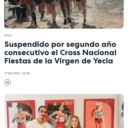
RFEA
Suspendido por segundo año
consecutivo el Cross Nacional
Fiestas de la Virgen de Yecla
17 DIC 2021 - 14:30