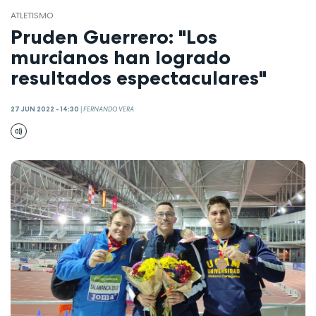
ATLETISMO
Pruden Guerrero: "Los
murcianos han logrado
resultados espectaculares"
27 JUN 2022 - 14:30
|
FERNANDO VERA