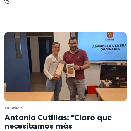
ATLETISMO
Antonio Cutillas: "Claro que
necesitamos más