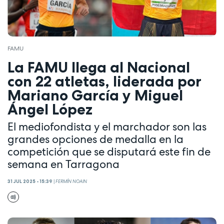
FAMU
La FAMU llega al Nacional
con 22 atletas, liderada por
Mariano García y Miguel
Ángel López
El mediofondista y el marchador son las
grandes opciones de medalla en la
competición que se disputará este fin de
semana en Tarragona
31 JUL 2025 - 15:39
|
FERMÍN NOAIN