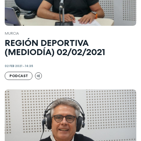
MURCIA
REGIÓN DEPORTIVA
(MEDIODÍA) 02/02/2021
02 FEB 2021 - 14:35
PODCAST