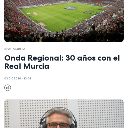
REAL MURCIA
Onda Regional: 30 años con el
Real Murcia
03 DIC 2020 - 23:01