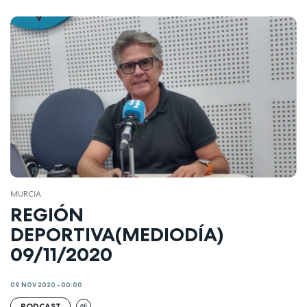
MURCIA
REGIÓN
DEPORTIVA(MEDIODÍA)
09/11/2020
09 NOV 2020 - 00:00
PODCAST