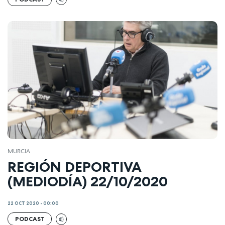
MURCIA
REGIÓN DEPORTIVA
(MEDIODÍA) 22/10/2020
22 OCT 2020 - 00:00
PODCAST