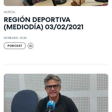
MURCIA
REGIÓN DEPORTIVA
(MEDIODÍA) 03/02/2021
03 FEB 2021 - 14:43
PODCAST