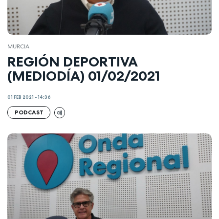
MURCIA
REGIÓN DEPORTIVA
(MEDIODÍA) 01/02/2021
01 FEB 2021 - 14:36
PODCAST