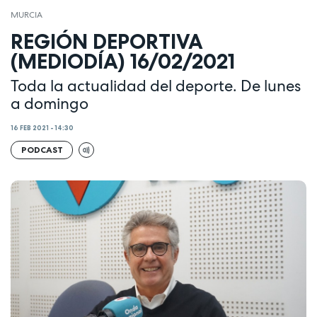
MURCIA
REGIÓN DEPORTIVA
(MEDIODÍA) 16/02/2021
Toda la actualidad del deporte. De lunes
a domingo
16 FEB 2021 - 14:30
PODCAST