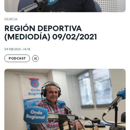
MURCIA
REGIÓN DEPORTIVA
(MEDIODÍA) 09/02/2021
09 FEB 2021 - 14:15
PODCAST