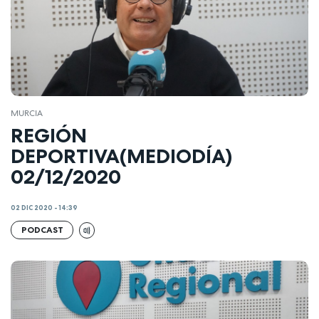
MURCIA
REGIÓN
DEPORTIVA(MEDIODÍA)
02/12/2020
02 DIC 2020 - 14:39
PODCAST