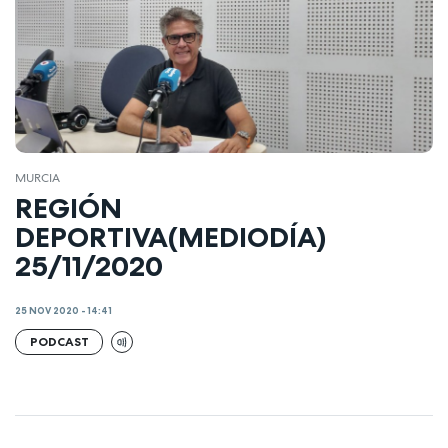
MURCIA
REGIÓN
DEPORTIVA(MEDIODÍA)
25/11/2020
25 NOV 2020 - 14:41
PODCAST