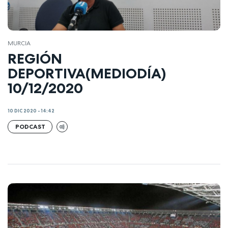
MURCIA
REGIÓN
DEPORTIVA(MEDIODÍA)
10/12/2020
10 DIC 2020 - 14:42
PODCAST