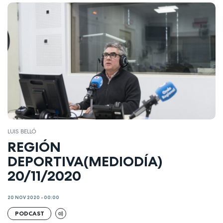
LUIS BELLÓ
REGIÓN
DEPORTIVA(MEDIODÍA)
20/11/2020
20 NOV 2020 - 00:00
PODCAST