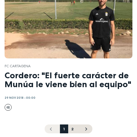
FC CARTAGENA
Cordero: "El fuerte carácter de
Munúa le viene bien al equipo"
29 NOV 2018 - 00:00
1
2