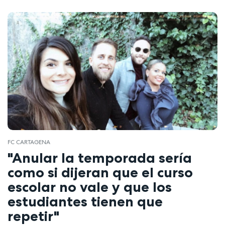
FC CARTAGENA
"Anular la temporada sería
como si dijeran que el curso
escolar no vale y que los
estudiantes tienen que
repetir"