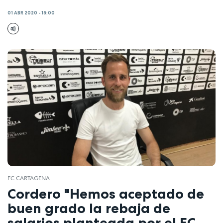
01 ABR 2020 - 15:00
FC CARTAGENA
Cordero "Hemos aceptado de
buen grado la rebaja de
salarios planteada por el FC