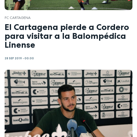
FC CARTAGENA
El Cartagena pierde a Cordero
para visitar a la Balompédica
Linense
28 SEP 2019 - 00:00