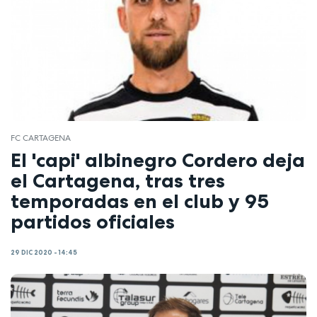
FC CARTAGENA
El 'capi' albinegro Cordero deja
el Cartagena, tras tres
temporadas en el club y 95
partidos oficiales
29 DIC 2020 - 14:45