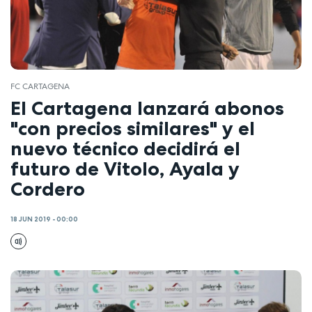
FC CARTAGENA
El Cartagena lanzará abonos
"con precios similares" y el
nuevo técnico decidirá el
futuro de Vitolo, Ayala y
Cordero
18 JUN 2019 - 00:00