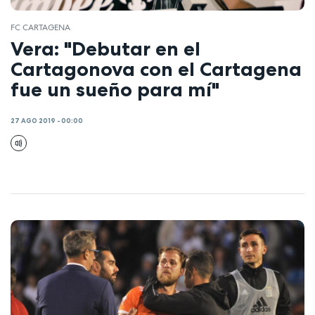
FC CARTAGENA
Vera: "Debutar en el
Cartagonova con el Cartagena
fue un sueño para mí"
27 AGO 2019 - 00:00