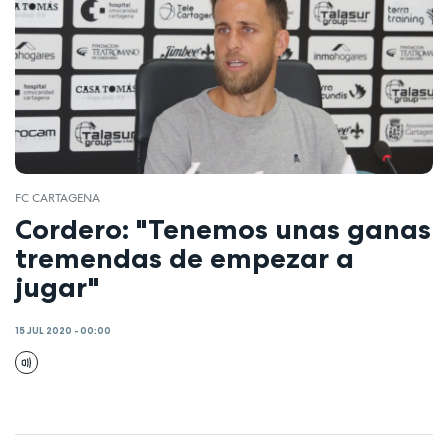
FC CARTAGENA
Cordero: "Tenemos unas ganas
tremendas de empezar a
jugar"
15 JUL 2020 - 00:00