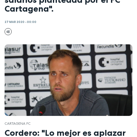
Cartagena".
27 MAR 2020 - 00:00
CARTAGENA FC
Cordero: "Lo mejor es aplazar