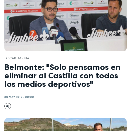
FC CARTAGENA
Belmonte: "Solo pensamos en
eliminar al Castilla con todos
los medios deportivos"
30 MAY 2019 - 00:00