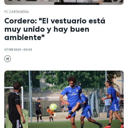
FC CARTAGENA
Cordero: "El vestuario está
muy unido y hay buen
ambiente"
27 FEB 2020 - 00:00