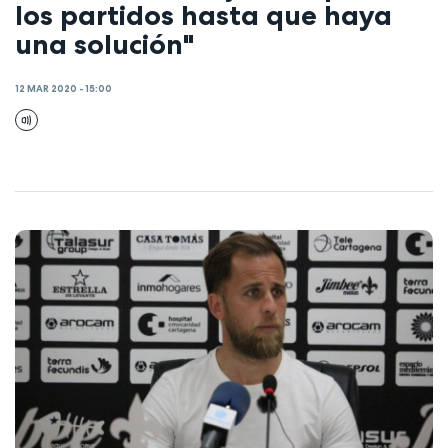
los partidos hasta que haya
una solución"
12 MAR 2020 - 15:00