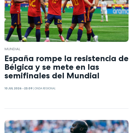
MUNDIAL
España rompe la resistencia de
Bélgica y se mete en las
semifinales del Mundial
10 JUL 2026 - 23:09
|
ONDA REGIONAL