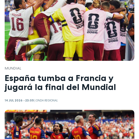
MUNDIAL
España tumba a Francia y
jugará la final del Mundial
14 JUL 2026 - 23:05
|
ONDA REGIONAL