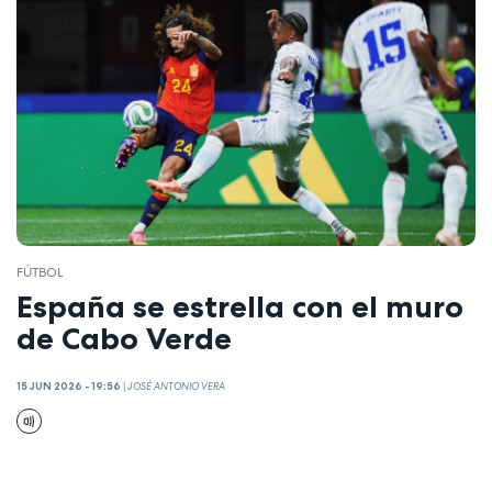
FÚTBOL
España se estrella con el muro
de Cabo Verde
15 JUN 2026 - 19:56
|
JOSÉ ANTONIO VERA