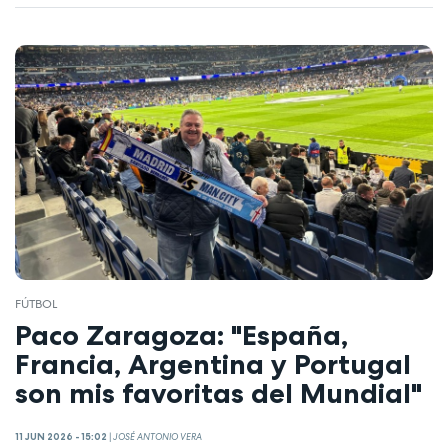
FÚTBOL
Paco Zaragoza: "España,
Francia, Argentina y Portugal
son mis favoritas del Mundial"
11 JUN 2026 - 15:02
|
JOSÉ ANTONIO VERA