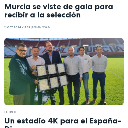
Murcia se viste de gala para
recibir a la selección
11 OCT 2024 - 18:19
|
FERMÍN NOAIN
FÚTBOL
Un estadio 4K para el España-