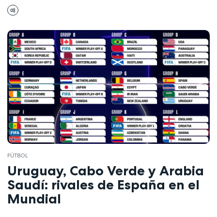
FÚTBOL
Uruguay, Cabo Verde y Arabia
Saudí: rivales de España en el
Mundial