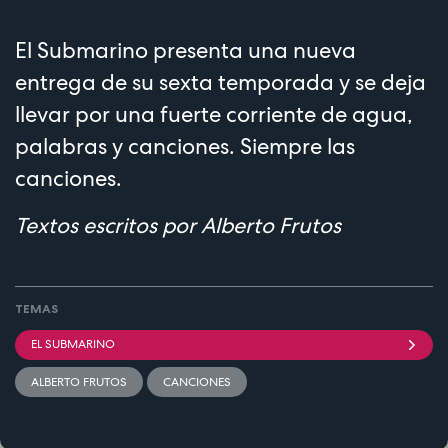
El Submarino presenta una nueva
entrega de su sexta temporada y se deja
llevar por una fuerte corriente de agua,
palabras y canciones. Siempre las
canciones.
Textos escritos por Alberto Frutos
TEMAS
EL SUBMARINO
ALBERTO FRUTOS
CANCIONES