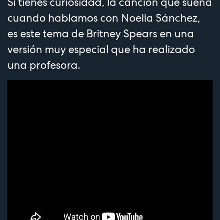
Si tienes curiosidad, la canción que suena
cuando hablamos con Noelia Sánchez,
es este tema de Britney Spears en una
versión muy especial que ha realizado
una profesora.