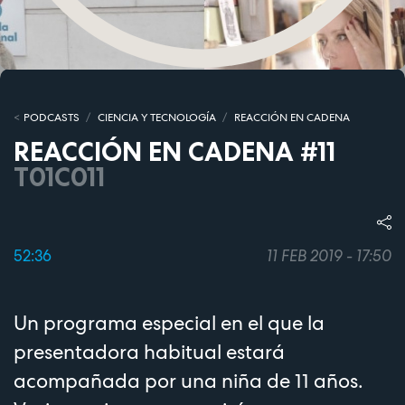
PODCASTS
CIENCIA Y TECNOLOGÍA
REACCIÓN EN CADENA
REACCIÓN EN CADENA #11
T01C011
52:36
11 FEB 2019 - 17:50
Un programa especial en el que la
presentadora habitual estará
acompañada por una niña de 11 años.