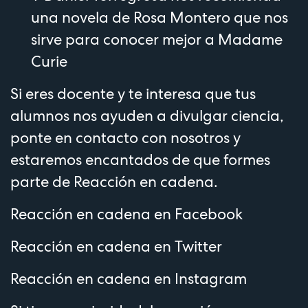
una novela de
Rosa Montero
que nos
sirve para conocer mejor a Madame
Curie
Si eres docente y te interesa que tus
alumnos nos ayuden a divulgar ciencia,
ponte en contacto con nosotros y
estaremos encantados de que formes
parte de Reacción en cadena.
Reacción en cadena en
Facebook
Reacción en cadena en
Twitter
Reacción en cadena en
Instagram