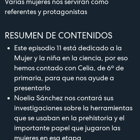
Varias mujeres nos servirán como
referentes y protagonistas
RESUMEN DE CONTENIDOS
Este episodio 11 está dedicado a la
Mujer y la niña en la ciencia, por eso
hemos contado con Celia, de 6º de
primaria, para que nos ayude a
presentarlo
Noelia Sánchez
nos contará sus
investigaciones sobre la herramientas
que se usaban en la prehistoria y el
importante papel que jugaron las
mujeres en esa etapa