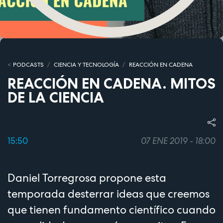
PODCASTS
CIENCIA Y TECNOLOGÍA
REACCIÓN EN CADENA
REACCIÓN EN CADENA. MITOS
DE LA CIENCIA
15:50
07 ENE 2019 - 18:00
Daniel Torregrosa propone esta
temporada desterrar ideas que creemos
que tienen fundamento científico cuando