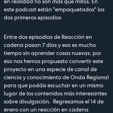
en realidad no son más que mitos. En
este podcast están "empaquetados" los
dos primeros episodios
Entre dos episodios de Reacción en
cadena pasan 7 días y eso es mucho
tiempo sin aprender cosas nuevas, por
eso nos hemos propuesto convertir este
proyecto en una especie de canal de
ciencia y conocimiento de Onda Regional
para que podáis escuchar en un mismo
lugar de los contenidos más interesantes
sobre divulgación. Regresamos el 14 de
enero con un reacción en cadena