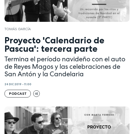
TOMÁS GARCÍA
Proyecto 'Calendario de
Pascua': tercera parte
Termina el período navideño con el auto
de Reyes Magos y las celebraciones de
San Antón y la Candelaria
24 DIC 2019 - 11:00
PODCAST