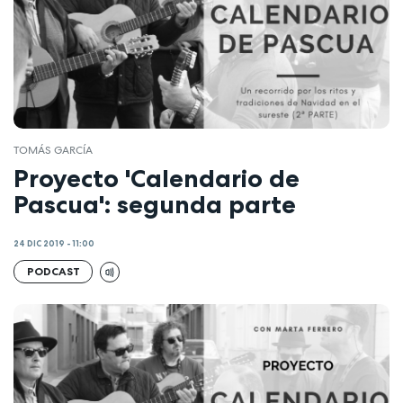
TOMÁS GARCÍA
Proyecto 'Calendario de
Pascua': segunda parte
24 DIC 2019 - 11:00
PODCAST