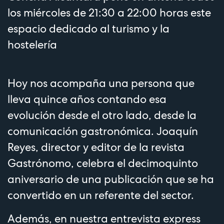
los miércoles de 21:30 a 22:00 horas este
espacio dedicado al turismo y la
hostelería
Hoy nos acompaña una persona que
lleva quince años contando esa
evolución desde el otro lado, desde la
comunicación gastronómica. Joaquín
Reyes, director y editor de la revista
Gastrónomo, celebra el decimoquinto
aniversario de una publicación que se ha
convertido en un referente del sector.
Además, en nuestra entrevista express