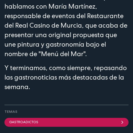
hablamos con María Martínez,
responsable de eventos del Restaurante
del Real Casino de Murcia, que acaba de
presentar una original propuesta que
une pintura y gastronomía bajo el
nombre de "Menú del Mar".
Y terminamos, como siempre, repasando
las gastronoticias más destacadas de la
semana.
TEMAS
GASTROADICTOS