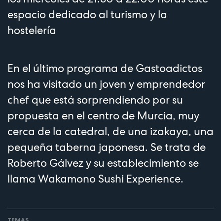
espacio dedicado al turismo y la
hostelería
En el último programa de Gastoadictos
nos ha visitado un joven y emprendedor
chef que está sorprendiendo por su
propuesta en el centro de Murcia, muy
cerca de la catedral, de una izakaya, una
pequeña taberna japonesa. Se trata de
Roberto Gálvez y su establecimiento se
llama Wakamono Sushi Experience.
TEMAS