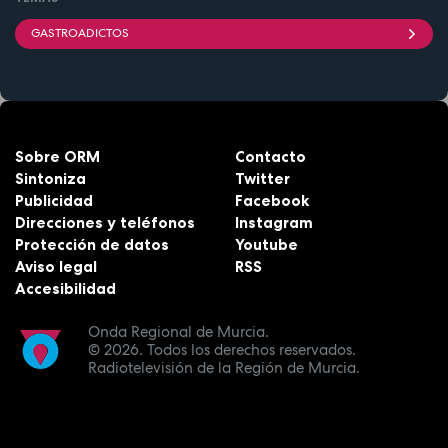
GASTROADICTOS
Sobre ORM
Contacto
Sintoniza
Twitter
Publicidad
Facebook
Direcciones y teléfonos
Instagram
Protección de datos
Youtube
Aviso legal
RSS
Accesibilidad
Onda Regional de Murcia.
© 2026.
Todos los derechos reservados.
Radiotelevisión de la Región de Murcia.