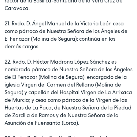
rector de la Basílica-Santuario de la Vera Cruz de
Caravaca.
21. Rvdo. D. Ángel Manuel de la Victoria León cesa
como párroco de Nuestra Señora de los Ángeles de
El Fenazar (Molina de Segura); continúa en los
demás cargos.
22. Rvdo. D. Héctor Madrona López Sánchez es
nombrado párroco de Nuestra Señora de los Ángeles
de El Fenazar (Molina de Segura), encargado de la
iglesia Virgen del Carmen del Rellano (Molina de
Segura) y capellán del Hospital Virgen de La Arrixaca
de Murcia; y cesa como párroco de la Virgen de las
Huertas de La Paca, de Nuestra Señora de la Piedad
de Zarcilla de Ramos y de Nuestra Señora de la
Asunción de Fuensanta (Lorca).