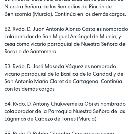
Nuestra Señora de los Remedios de Rincón de
Beniscornia (Murcia). Continúa en los demás cargos.
52. Rvdo. D. Juan Antonio Alonso Costa es nombrado
colaborador de San Miguel Arcángel de Murcia; y
cesa como vicario parroquial de Nuestra Señora del
Rosario de Santomera.
53. Rvdo. D. José Maseda Váquez es nombrado
vicario parroquial de la Basílica de la Caridad y de
San Antonio María Claret de Cartagena. Continúa
con los demás cargos.
54. Rvdo. D. Antony Chukwemeka Obi es nombrado
colaborador de la Parroquia Nuestra Señora de las
Lágrimas de Cabezo de Torres (Murcia).
55. Rvdo. D. Rubén Córdoba Cerezo cesa como