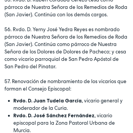
párroco de Nuestra Señora de los Remedios de Roda
(San Javier). Continúa con los demás cargos.
56. Rvdo. D. Yerny José Yedra Reyes es nombrado
párroco de Nuestra Señora de los Remedios de Roda
(San Javier). Continúa como párroco de Nuestra
Señora de los Dolores de Dolores de Pacheco; y cesa
como vicario parroquial de San Pedro Apóstol de
San Pedro del Pinatar.
57. Renovación de nombramiento de los vicarios que
forman el Consejo Episcopal:
vicario general y
Rvdo. D. Juan Tudela García,
moderador de la Curia.
vicario
Rvdo. D. José Sánchez Fernández,
episcopal para la Zona Pastoral Urbana de
Murcia.