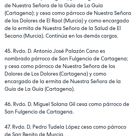
de Nuestra Señora de la Guía de La Guía
(Cartagena); y cesa como párroco de Nuestra Señora
de los Dolores de El Raal (Murcia) y como encargado
de la ermita de Nuestra Señora de la Salud de El
Secano (Murcia). Continúa en los demás cargos.
45. Rvdo. D. Antonio José Palazón Cano es
nombrado párroco de San Fulgencio de Cartagena;
y cesa como párroco de Nuestra Señora de los
Dolores de Los Dolores (Cartagena) y como
encargado de la ermita de Nuestra Señora de la
Guía de La Guía (Cartagena).
46. Rvdo. D. Miguel Solana Gil cesa como párroco de
San Fulgencio de Cartagena.
47. Rvdo. D. Pedro Tudela López cesa como párroco
de San Benito de Murcia.