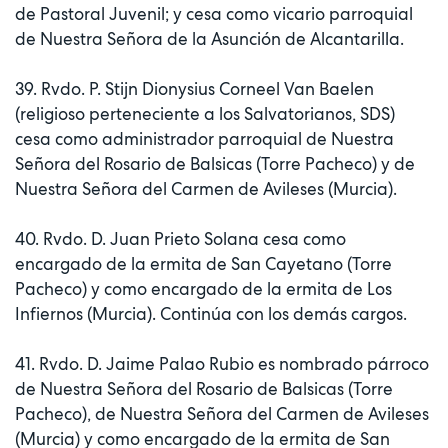
de Pastoral Juvenil; y cesa como vicario parroquial
de Nuestra Señora de la Asunción de Alcantarilla.
39. Rvdo. P. Stijn Dionysius Corneel Van Baelen
(religioso perteneciente a los Salvatorianos, SDS)
cesa como administrador parroquial de Nuestra
Señora del Rosario de Balsicas (Torre Pacheco) y de
Nuestra Señora del Carmen de Avileses (Murcia).
40. Rvdo. D. Juan Prieto Solana cesa como
encargado de la ermita de San Cayetano (Torre
Pacheco) y como encargado de la ermita de Los
Infiernos (Murcia). Continúa con los demás cargos.
41. Rvdo. D. Jaime Palao Rubio es nombrado párroco
de Nuestra Señora del Rosario de Balsicas (Torre
Pacheco), de Nuestra Señora del Carmen de Avileses
(Murcia) y como encargado de la ermita de San