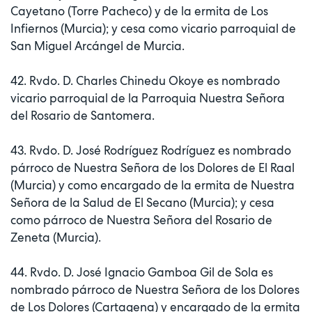
Cayetano (Torre Pacheco) y de la ermita de Los
Infiernos (Murcia); y cesa como vicario parroquial de
San Miguel Arcángel de Murcia.
42. Rvdo. D. Charles Chinedu Okoye es nombrado
vicario parroquial de la Parroquia Nuestra Señora
del Rosario de Santomera.
43. Rvdo. D. José Rodríguez Rodríguez es nombrado
párroco de Nuestra Señora de los Dolores de El Raal
(Murcia) y como encargado de la ermita de Nuestra
Señora de la Salud de El Secano (Murcia); y cesa
como párroco de Nuestra Señora del Rosario de
Zeneta (Murcia).
44. Rvdo. D. José Ignacio Gamboa Gil de Sola es
nombrado párroco de Nuestra Señora de los Dolores
de Los Dolores (Cartagena) y encargado de la ermita