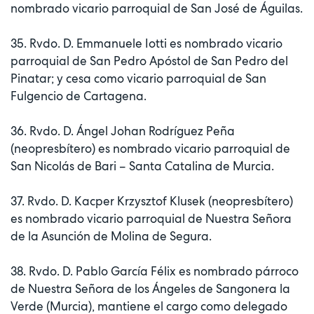
nombrado vicario parroquial de San José de Águilas.
35. Rvdo. D. Emmanuele Iotti es nombrado vicario
parroquial de San Pedro Apóstol de San Pedro del
Pinatar; y cesa como vicario parroquial de San
Fulgencio de Cartagena.
36. Rvdo. D. Ángel Johan Rodríguez Peña
(neopresbítero) es nombrado vicario parroquial de
San Nicolás de Bari – Santa Catalina de Murcia.
37. Rvdo. D. Kacper Krzysztof Klusek (neopresbítero)
es nombrado vicario parroquial de Nuestra Señora
de la Asunción de Molina de Segura.
38. Rvdo. D. Pablo García Félix es nombrado párroco
de Nuestra Señora de los Ángeles de Sangonera la
Verde (Murcia), mantiene el cargo como delegado