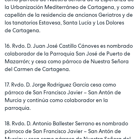
la Urbanización Mediterráneo de Cartagena, y como
capellán de la residencia de ancianos Geriatros y de
los tanatorios Estavesa, Santa Lucía y Los Dolores
de Cartagena.
16. Rvdo. D. Juan José Castillo Cánoves es nombrado
colaborador de la Parroquia San José de Puerto de
Mazarrón; y cesa como párroco de Nuestra Señora
del Carmen de Cartagena.
17. Rvdo. D. Jorge Rodríguez García cesa como
párroco de San Francisco Javier – San Antón de
Murcia y continúa como colaborador en la
parroquia.
18. Rvdo. D. Antonio Ballester Serrano es nombrado
párroco de San Francisco Javier – San Antón de
Murcia; y cesa como párroco de Nuestra Señora del