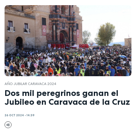
AÑO JUBILAR CARAVACA 2024
Dos mil peregrinos ganan el
Jubileo en Caravaca de la Cruz
26 OCT 2024 - 14:39