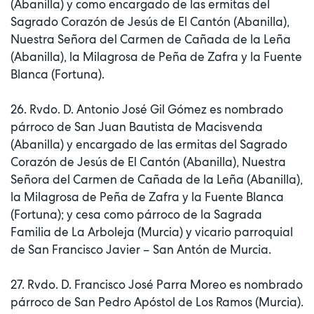
(Abanilla) y como encargado de las ermitas del
Sagrado Corazón de Jesús de El Cantón (Abanilla),
Nuestra Señora del Carmen de Cañada de la Leña
(Abanilla), la Milagrosa de Peña de Zafra y la Fuente
Blanca (Fortuna).
26. Rvdo. D. Antonio José Gil Gómez es nombrado
párroco de San Juan Bautista de Macisvenda
(Abanilla) y encargado de las ermitas del Sagrado
Corazón de Jesús de El Cantón (Abanilla), Nuestra
Señora del Carmen de Cañada de la Leña (Abanilla),
la Milagrosa de Peña de Zafra y la Fuente Blanca
(Fortuna); y cesa como párroco de la Sagrada
Familia de La Arboleja (Murcia) y vicario parroquial
de San Francisco Javier – San Antón de Murcia.
27. Rvdo. D. Francisco José Parra Moreo es nombrado
párroco de San Pedro Apóstol de Los Ramos (Murcia).