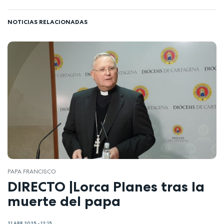
NOTICIAS RELACIONADAS
PAPA FRANCISCO
DIRECTO |Lorca Planes tras la
muerte del papa
21 ABR 2025 - 12:15