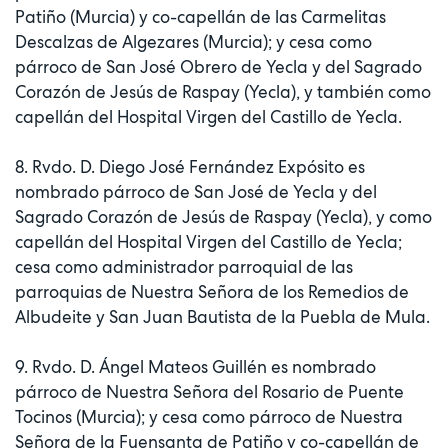
Patiño (Murcia) y co-capellán de las Carmelitas
Descalzas de Algezares (Murcia); y cesa como
párroco de San José Obrero de Yecla y del Sagrado
Corazón de Jesús de Raspay (Yecla), y también como
capellán del Hospital Virgen del Castillo de Yecla.
8. Rvdo. D. Diego José Fernández Expósito es
nombrado párroco de San José de Yecla y del
Sagrado Corazón de Jesús de Raspay (Yecla), y como
capellán del Hospital Virgen del Castillo de Yecla;
cesa como administrador parroquial de las
parroquias de Nuestra Señora de los Remedios de
Albudeite y San Juan Bautista de la Puebla de Mula.
9. Rvdo. D. Ángel Mateos Guillén es nombrado
párroco de Nuestra Señora del Rosario de Puente
Tocinos (Murcia); y cesa como párroco de Nuestra
Señora de la Fuensanta de Patiño y co-capellán de