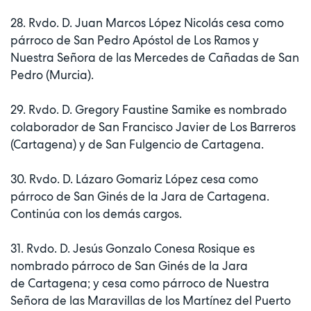
28. Rvdo. D. Juan Marcos López Nicolás cesa como
párroco de San Pedro Apóstol de Los Ramos y
Nuestra Señora de las Mercedes de Cañadas de San
Pedro (Murcia).
29. Rvdo. D. Gregory Faustine Samike es nombrado
colaborador de San Francisco Javier de Los Barreros
(Cartagena) y de San Fulgencio de Cartagena.
30. Rvdo. D. Lázaro Gomariz López cesa como
párroco de San Ginés de la Jara de Cartagena.
Continúa con los demás cargos.
31. Rvdo. D. Jesús Gonzalo Conesa Rosique es
nombrado párroco de San Ginés de la Jara
de Cartagena; y cesa como párroco de Nuestra
Señora de las Maravillas de los Martínez del Puerto