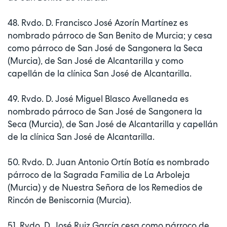
48. Rvdo. D. Francisco José Azorín Martínez es
nombrado párroco de San Benito de Murcia; y cesa
como párroco de San José de Sangonera la Seca
(Murcia), de San José de Alcantarilla y como
capellán de la clínica San José de Alcantarilla.
49. Rvdo. D. José Miguel Blasco Avellaneda es
nombrado párroco de San José de Sangonera la
Seca (Murcia), de San José de Alcantarilla y capellán
de la clínica San José de Alcantarilla.
50. Rvdo. D. Juan Antonio Ortín Botía es nombrado
párroco de la Sagrada Familia de La Arboleja
(Murcia) y de Nuestra Señora de los Remedios de
Rincón de Beniscornia (Murcia).
51. Rvdo. D. José Ruiz García cesa como párroco de