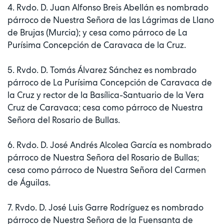
4. Rvdo. D. Juan Alfonso Breis Abellán es nombrado
párroco de Nuestra Señora de las Lágrimas de Llano
de Brujas (Murcia); y cesa como párroco de La
Purísima Concepción de Caravaca de la Cruz.
5. Rvdo. D. Tomás Álvarez Sánchez es nombrado
párroco de La Purísima Concepción de Caravaca de
la Cruz y rector de la Basílica-Santuario de la Vera
Cruz de Caravaca; cesa como párroco de Nuestra
Señora del Rosario de Bullas.
6. Rvdo. D. José Andrés Alcolea García es nombrado
párroco de Nuestra Señora del Rosario de Bullas;
cesa como párroco de Nuestra Señora del Carmen
de Águilas.
7. Rvdo. D. José Luis Garre Rodríguez es nombrado
párroco de Nuestra Señora de la Fuensanta de