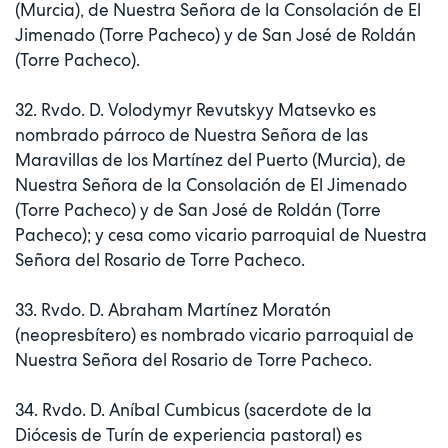
(Murcia), de Nuestra Señora de la Consolación de El
Jimenado (Torre Pacheco) y de San José de Roldán
(Torre Pacheco).
32. Rvdo. D. Volodymyr Revutskyy Matsevko es
nombrado párroco de Nuestra Señora de las
Maravillas de los Martínez del Puerto (Murcia), de
Nuestra Señora de la Consolación de El Jimenado
(Torre Pacheco) y de San José de Roldán (Torre
Pacheco); y cesa como vicario parroquial de Nuestra
Señora del Rosario de Torre Pacheco.
33. Rvdo. D. Abraham Martínez Moratón
(neopresbítero) es nombrado vicario parroquial de
Nuestra Señora del Rosario de Torre Pacheco.
34. Rvdo. D. Aníbal Cumbicus (sacerdote de la
Diócesis de Turín de experiencia pastoral) es