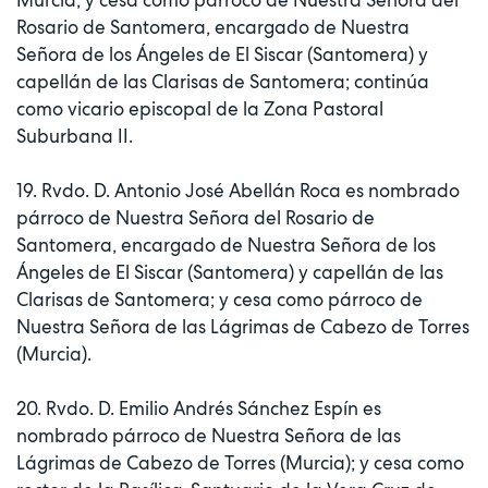
Rosario de Santomera, encargado de Nuestra
Señora de los Ángeles de El Siscar (Santomera) y
capellán de las Clarisas de Santomera; continúa
como vicario episcopal de la Zona Pastoral
Suburbana II.
19. Rvdo. D. Antonio José Abellán Roca es nombrado
párroco de Nuestra Señora del Rosario de
Santomera, encargado de Nuestra Señora de los
Ángeles de El Siscar (Santomera) y capellán de las
Clarisas de Santomera; y cesa como párroco de
Nuestra Señora de las Lágrimas de Cabezo de Torres
(Murcia).
20. Rvdo. D. Emilio Andrés Sánchez Espín es
nombrado párroco de Nuestra Señora de las
Lágrimas de Cabezo de Torres (Murcia); y cesa como