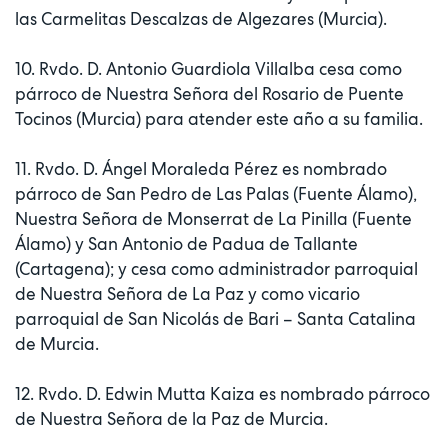
las Carmelitas Descalzas de Algezares (Murcia).
10. Rvdo. D. Antonio Guardiola Villalba cesa como
párroco de Nuestra Señora del Rosario de Puente
Tocinos (Murcia) para atender este año a su familia.
11. Rvdo. D. Ángel Moraleda Pérez es nombrado
párroco de San Pedro de Las Palas (Fuente Álamo),
Nuestra Señora de Monserrat de La Pinilla (Fuente
Álamo) y San Antonio de Padua de Tallante
(Cartagena); y cesa como administrador parroquial
de Nuestra Señora de La Paz y como vicario
parroquial de San Nicolás de Bari – Santa Catalina
de Murcia.
12. Rvdo. D. Edwin Mutta Kaiza es nombrado párroco
de Nuestra Señora de la Paz de Murcia.