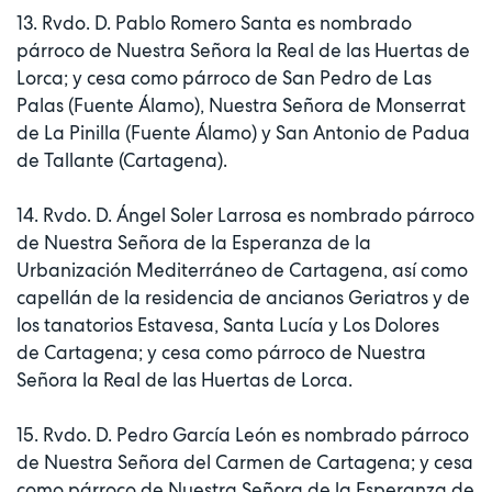
13. Rvdo. D. Pablo Romero Santa es nombrado
párroco de Nuestra Señora la Real de las Huertas de
Lorca; y cesa como párroco de San Pedro de Las
Palas (Fuente Álamo), Nuestra Señora de Monserrat
de La Pinilla (Fuente Álamo) y San Antonio de Padua
de Tallante (Cartagena).
14. Rvdo. D. Ángel Soler Larrosa es nombrado párroco
de Nuestra Señora de la Esperanza de la
Urbanización Mediterráneo de Cartagena, así como
capellán de la residencia de ancianos Geriatros y de
los tanatorios Estavesa, Santa Lucía y Los Dolores
de Cartagena; y cesa como párroco de Nuestra
Señora la Real de las Huertas de Lorca.
15. Rvdo. D. Pedro García León es nombrado párroco
de Nuestra Señora del Carmen de Cartagena; y cesa
como párroco de Nuestra Señora de la Esperanza de