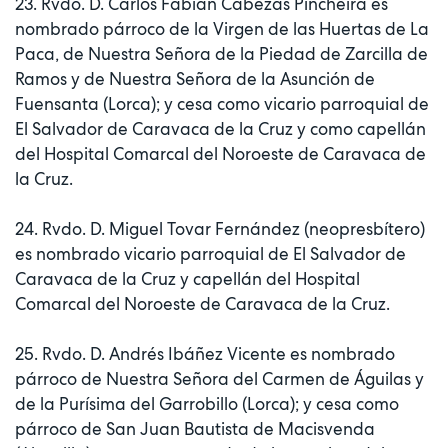
23. Rvdo. D. Carlos Fabián Cabezas Pincheira es
nombrado párroco de la Virgen de las Huertas de La
Paca, de Nuestra Señora de la Piedad de Zarcilla de
Ramos y de Nuestra Señora de la Asunción de
Fuensanta (Lorca); y cesa como vicario parroquial de
El Salvador de Caravaca de la Cruz y como capellán
del Hospital Comarcal del Noroeste de Caravaca de
la Cruz.
24. Rvdo. D. Miguel Tovar Fernández (neopresbítero)
es nombrado vicario parroquial de El Salvador de
Caravaca de la Cruz y capellán del Hospital
Comarcal del Noroeste de Caravaca de la Cruz.
25. Rvdo. D. Andrés Ibáñez Vicente es nombrado
párroco de Nuestra Señora del Carmen de Águilas y
de la Purísima del Garrobillo (Lorca); y cesa como
párroco de San Juan Bautista de Macisvenda