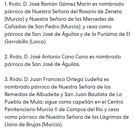
1. Rvdo. D. José Ramón Gómez Marín es nombrado
párroco de Nuestra Señora del Rosario de Zeneta
(Murcia) y Nuestra Señora de las Mercedes de
Cañadas de San Pedro (Murcia); y cesa como
párroco de San José de Águilas y de la Purísima de El
Garrobillo (Lorca).
2. Rvdo. D. José Antonio Cano Cano es nombrado
párroco de San José de Águilas.
3. Rvdo. D. Juan Francisco Ortega Ludeña es
nombrado párroco de Nuestra Señora de los
Remedios de Albudeite y San Juan Bautista de La
Puebla de Mula; sigue como capellán en el Centro
Penitenciario Murcia II de Campos del Río y cesa
como párroco de Nuestra Señora de las Lágrimas de
Llano de Brujas (Murcia).