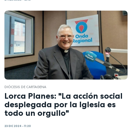
DIÓCESIS DE CARTAGENA
Lorca Planes: "La acción social
desplegada por la Iglesia es
todo un orgullo"
23 DIC 2024 - 11:20