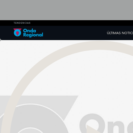
TENDENCIAS
ÚLTIMAS NOTIC