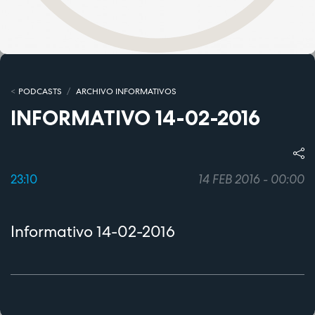
PODCASTS
ARCHIVO INFORMATIVOS
INFORMATIVO 14-02-2016
23:10
14 FEB 2016 - 00:00
Informativo 14-02-2016