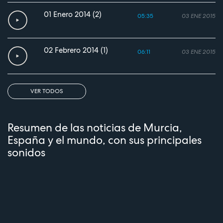
01 Enero 2014 (2)
05:35
03 ENE 2015
02 Febrero 2014 (1)
06:11
03 ENE 2015
VER TODOS
Resumen de las noticias de Murcia,
España y el mundo, con sus principales
sonidos