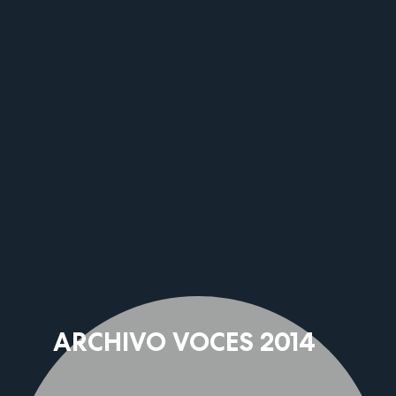
ARCHIVO VOCES 2014